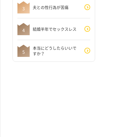
夫との性行為が苦痛
結婚半年でセックスレス
本当にどうしたらいいで
すか？