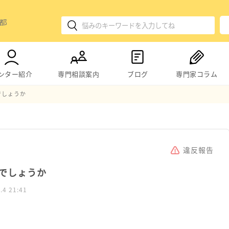
ンター紹介
専門相談案内
ブログ
専門家コラム
でしょうか
違反報告
でしょうか
.4 21:41