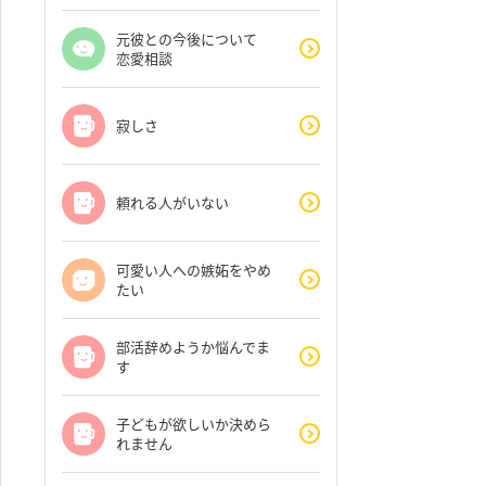
元彼との今後について
恋愛相談
寂しさ
頼れる人がいない
可愛い人への嫉妬をやめ
たい
部活辞めようか悩んでま
す
子どもが欲しいか決めら
れません