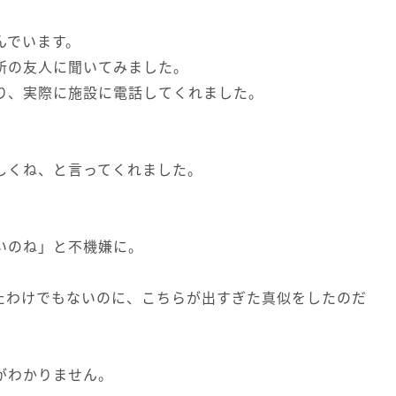
んでいます。
所の友人に聞いてみました。
り、実際に施設に電話してくれました。
しくね、と言ってくれました。
いのね」と不機嫌に。
たわけでもないのに、こちらが出すぎた真似をしたのだ
がわかりません。