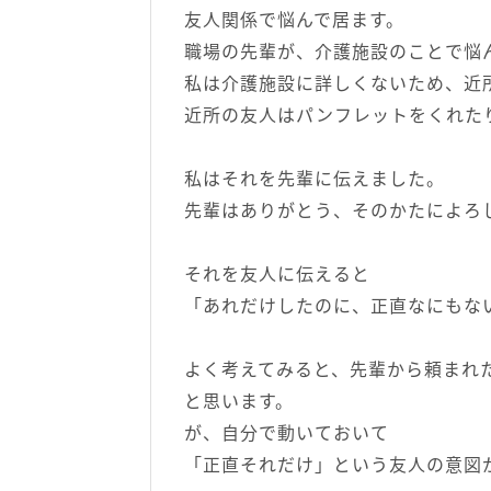
友人関係で悩んで居ます。
職場の先輩が、介護施設のことで悩
私は介護施設に詳しくないため、近
近所の友人はパンフレットをくれた
私はそれを先輩に伝えました。
先輩はありがとう、そのかたによろ
それを友人に伝えると
「あれだけしたのに、正直なにもな
よく考えてみると、先輩から頼まれ
と思います。
が、自分で動いておいて
「正直それだけ」という友人の意図