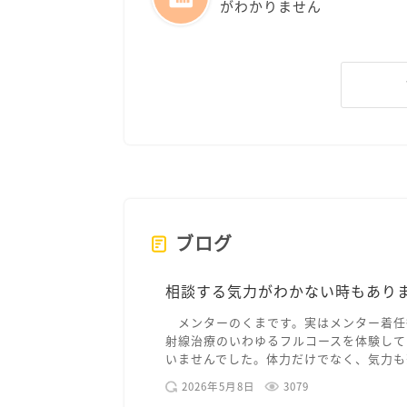
がわかりません
ブログ
相談する気力がわかない時もあり
メンターのくまです。実はメンター着任
射線治療のいわゆるフルコースを体験して
いませんでした。体力だけでなく、気力も落
2026年5月8日
3079