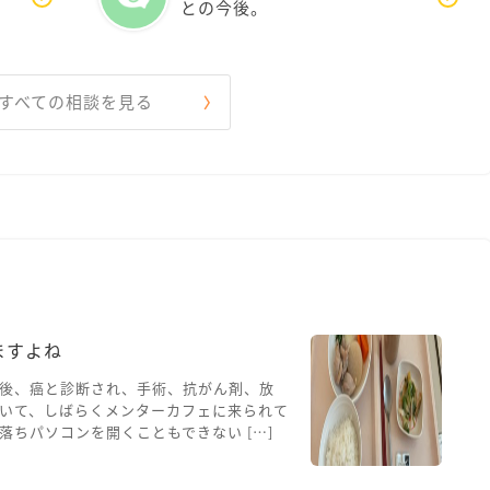
との今後。
すべての相談を見る
ますよね
後、癌と診断され、手術、抗がん剤、放
いて、しばらくメンターカフェに来られて
ちパソコンを開くこともできない […]