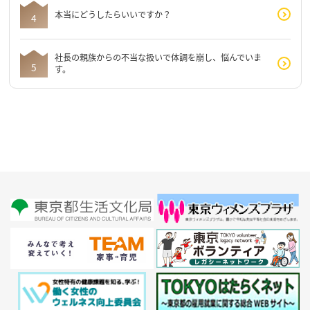
本当にどうしたらいいですか？
社長の親族からの不当な扱いで体調を崩し、悩んでいま
す。