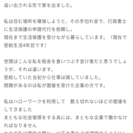
追い出される形で家を出ました。
私は住む場所を確保しようと、その手切れ金で、行政書士
に生活保護の申請代行を依頼し。
現在まで生活保護を受けながら暮らしています。（現在で
受給生活4年目です）
世間はこんな私を税金を食いつぶす怠け者だと思うでしょ
うが、それは違います。
受給していた当初から仕事は探していました。
問題があるのは私が面接を受けた企業の方です。
私はハローワークを利用して 数え切れないほどの面接を
してきました
まともな社会復帰をする為には、まともな企業で働かなけ
ればなりません