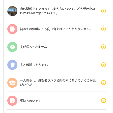
肉体関係をすぐ持ってしまう方について、どう受け止め
ればよいのか悩んでいます。
初めての休職にどう向き合えばいいかわかりません。
夫が帰ってきません
夫と離婚しそうです。
一人暮らし。母をモラハラ父親の元に置いていくのが気
がかりだ
気持ち悪いです。