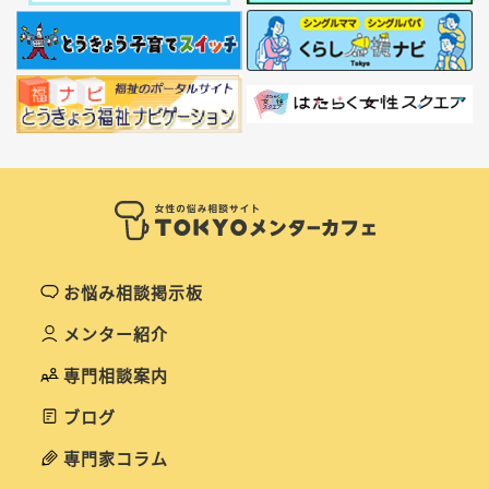
お悩み相談掲示板
メンター紹介
専門相談案内
ブログ
専門家コラム