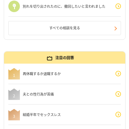
別れを切り出されたのに、撤回したいと言われました
すべての相談を見る
注目の回答
再休職するか退職するか
夫との性行為が苦痛
結婚半年でセックスレス