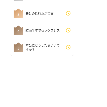
夫との性行為が苦痛
結婚半年でセックスレス
本当にどうしたらいいで
すか？