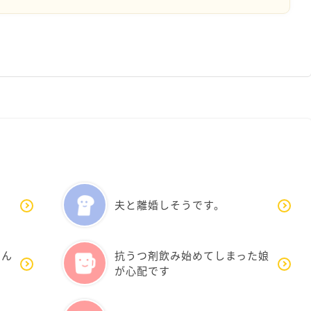
夫と離婚しそうです。
悩ん
抗うつ剤飲み始めてしまった娘
が心配です