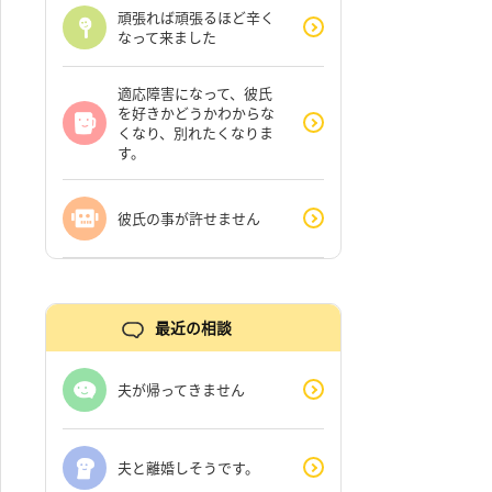
頑張れば頑張るほど辛く
なって来ました
適応障害になって、彼氏
を好きかどうかわからな
くなり、別れたくなりま
す。
彼氏の事が許せません
最近の相談
夫が帰ってきません
夫と離婚しそうです。