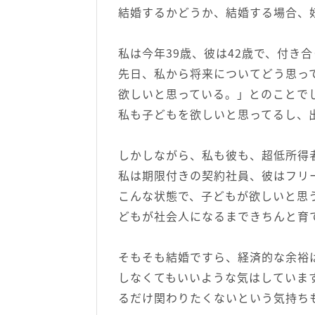
結婚するかどうか、結婚する場合、
私は今年39歳、彼は42歳で、付き
先日、私から将来についてどう思っ
欲しいと思っている。」とのことで
私も子どもを欲しいと思ってるし、
しかしながら、私も彼も、超低所得
私は期限付きの契約社員、彼はフリ
こんな状態で、子どもが欲しいと思
どもが社会人になるまできちんと育
そもそも結婚ですら、経済的な余裕
しなくてもいいような気はしていま
るだけ関わりたくないという気持ち