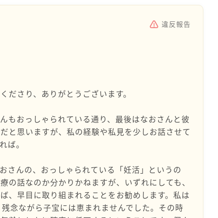
違反報告
くださり、ありがとうございます。
さんもおっしゃられている通り、最後はなおさんと彼
のだと思いますが、私の経験や私見を少しお話させて
れば。
なおさんの、おっしゃられている「妊活」というの
治療の話なのか分かりかねますが、いずれにしても、
れば、早目に取り組まれることをお勧めします。私は
、残念ながら子宝には恵まれませんでした。その時