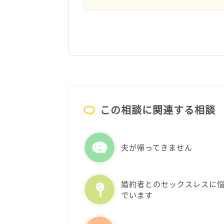
この相談に関連する相談
夫が帰ってきません
婚約者とのセックスレスに
でいます