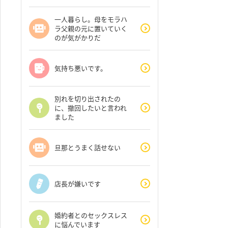
一人暮らし。母をモラハ
ラ父親の元に置いていく
のが気がかりだ
気持ち悪いです。
別れを切り出されたの
に、撤回したいと言われ
ました
旦那とうまく話せない
店長が嫌いです
婚約者とのセックスレス
に悩んでいます