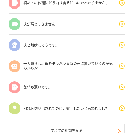
初めての休職にどう向き合えばいいかわかりません。
夫が帰ってきません
夫と離婚しそうです。
一人暮らし。母をモラハラ父親の元に置いていくのが気
がかりだ
気持ち悪いです。
別れを切り出されたのに、撤回したいと言われました
すべての相談を見る