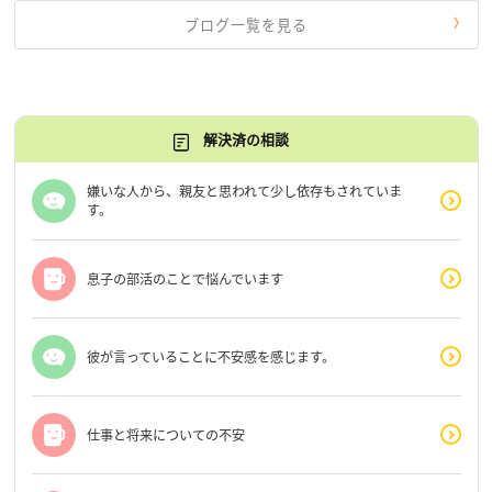
ブログ一覧を見る
解決済の相談
嫌いな人から、親友と思われて少し依存もされていま
す。
息子の部活のことで悩んでいます
彼が言っていることに不安感を感じます。
仕事と将来についての不安