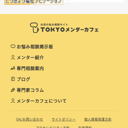
お悩み相談掲示板
メンター紹介
専門相談案内
ブログ
専門家コラム
メンターカフェについて
QA/お問い合わせ
サイトポリシー
個人情報保護方針
アクセシビリティ方針
利用規約