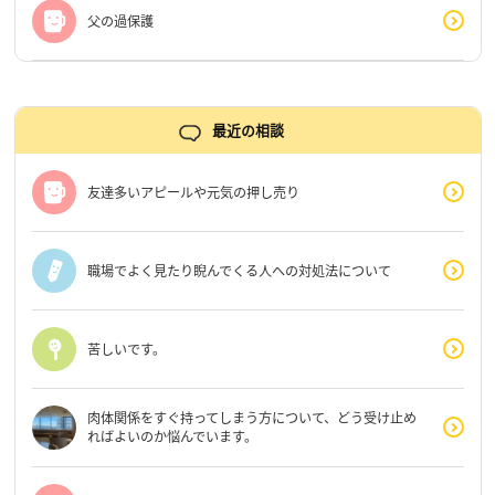
父の過保護
最近の相談
友達多いアピールや元気の押し売り
職場でよく見たり睨んでくる人への対処法について
苦しいです。
肉体関係をすぐ持ってしまう方について、どう受け止め
ればよいのか悩んでいます。