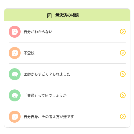
解決済の相談
自分がわからない
不登校
医師からすごく叱られました
「普通」って何でしょうか
自分自身、その考え方が嫌です