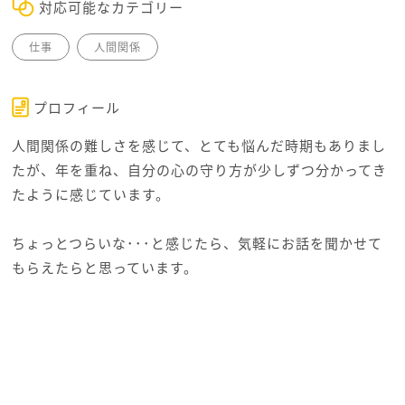
対応可能なカテゴリー
仕事
人間関係
プロフィール
人間関係の難しさを感じて、とても悩んだ時期もありまし
たが、年を重ね、自分の心の守り方が少しずつ分かってき
たように感じています。
ちょっとつらいな･･･と感じたら、気軽にお話を聞かせて
もらえたらと思っています。