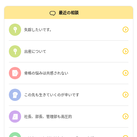
最近の相談
失踪したいです。
出産について
骨格の悩みは共感されない
この先も生きていくのが辛いです
社長、部長、管理部も高圧的