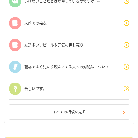
いけないことだとはわかっているのですが……
人前での発表
友達多いアピールや元気の押し売り
職場でよく見たり睨んでくる人への対処法について
苦しいです。
すべての相談を見る