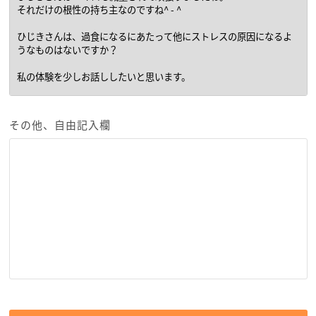
その他、自由記入欄