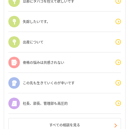
旦那にタバコを控えて欲しいです
失踪したいです。
出産について
骨格の悩みは共感されない
この先も生きていくのが辛いです
社長、部長、管理部も高圧的
すべての相談を見る