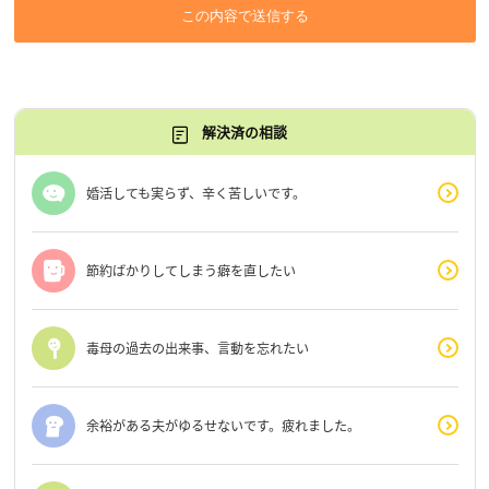
この内容で送信する
解決済の相談
婚活しても実らず、辛く苦しいです。
節約ばかりしてしまう癖を直したい
毒母の過去の出来事、言動を忘れたい
余裕がある夫がゆるせないです。疲れました。