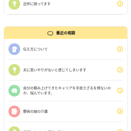
近所に困ってます
最近の相談
伝え方について
夫に思いやりがないと感じてしまいます
自分の積み上げてきたキャリアを手放さざるを得ないの
か、悩んでいます。
鬱病の娘の介護