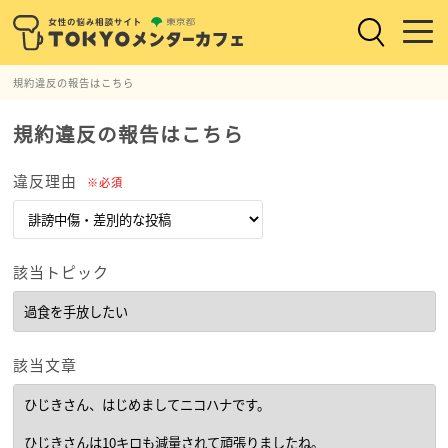
規約違反の報告はこちら
規約違反の報告はこちら
違反理由
※必須
該当トピック
該当文章