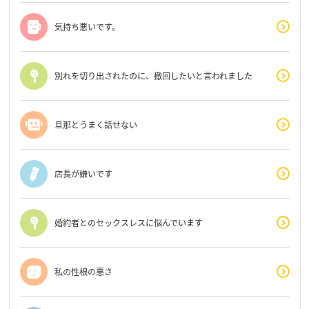
気持ち悪いです。
別れを切り出されたのに、撤回したいと言われました
旦那とうまく話せない
店長が嫌いです
婚約者とのセックスレスに悩んでいます
私の性根の悪さ