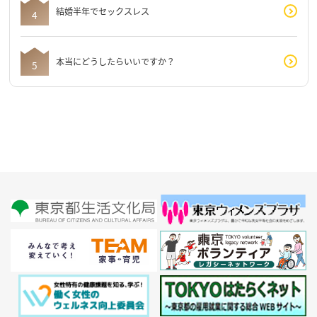
結婚半年でセックスレス
本当にどうしたらいいですか？