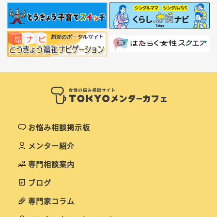
お悩み相談掲示板
メンター紹介
専門相談案内
ブログ
専門家コラム