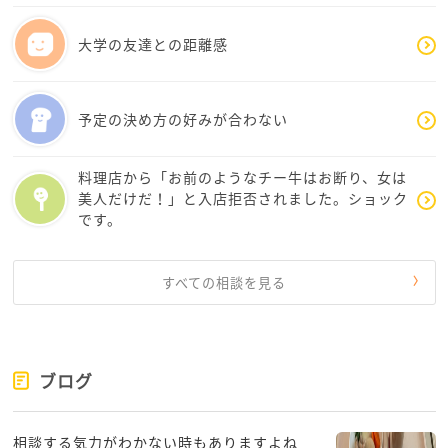
大学の友達との距離感
予定の決め方の好みが合わない
料理店から「お前のようなチー牛はお断り、女は
美人だけだ！」と入店拒否されました。ショック
です。
すべての相談を見る
ブログ
相談する気力がわかない時もありますよね