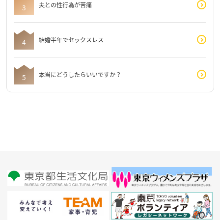
夫との性行為が苦痛
結婚半年でセックスレス
本当にどうしたらいいですか？