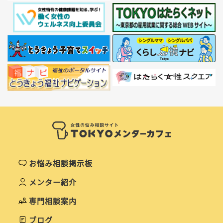
お悩み相談掲示板
メンター紹介
専門相談案内
ブログ