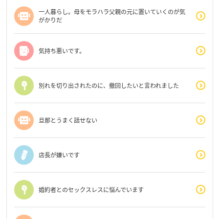
一人暮らし。母をモラハラ父親の元に置いていくのが気
がかりだ
気持ち悪いです。
別れを切り出されたのに、撤回したいと言われました
旦那とうまく話せない
店長が嫌いです
婚約者とのセックスレスに悩んでいます