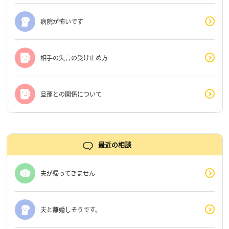
病院が怖いです
相手の失言の受け止め方
旦那との関係について
最近の相談
夫が帰ってきません
夫と離婚しそうです。