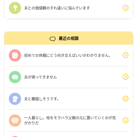
夫との価値観のすれ違いに悩んでいます
最近の相談
初めての休職にどう向き合えばいいかわかりません。
夫が帰ってきません
夫と離婚しそうです。
一人暮らし。母をモラハラ父親の元に置いていくのが気
がかりだ