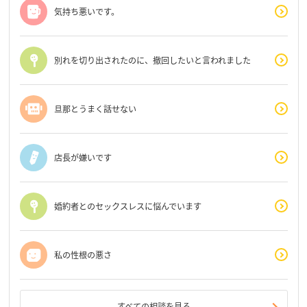
気持ち悪いです。
別れを切り出されたのに、撤回したいと言われました
旦那とうまく話せない
店長が嫌いです
婚約者とのセックスレスに悩んでいます
私の性根の悪さ
すべての相談を見る