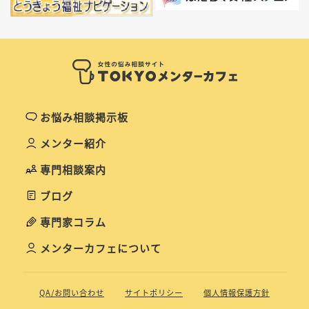
お悩み相談掲示板
メンター紹介
専門相談案内
ブログ
専門家コラム
メンターカフェについて
QA/お問い合わせ
サイトポリシー
個人情報保護方針