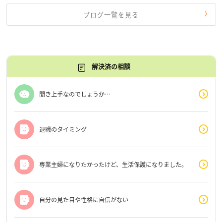
ブログ一覧を見る
解決済の相談
聞き上手なのでしょうか…
退職のタイミング
専業主婦になりたかったけど、生活保護になりました。
自分の見た目や性格に自信がない