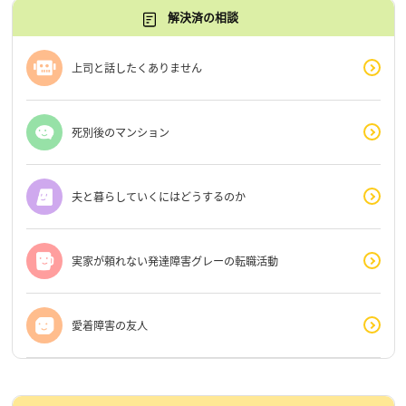
解決済の相談
上司と話したくありません
死別後のマンション
夫と暮らしていくにはどうするのか
実家が頼れない発達障害グレーの転職活動
愛着障害の友人