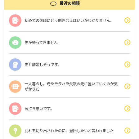
最近の相談
初めての休職にどう向き合えばいいかわかりません。
夫が帰ってきません
夫と離婚しそうです。
一人暮らし。母をモラハラ父親の元に置いていくのが気
がかりだ
気持ち悪いです。
別れを切り出されたのに、撤回したいと言われました