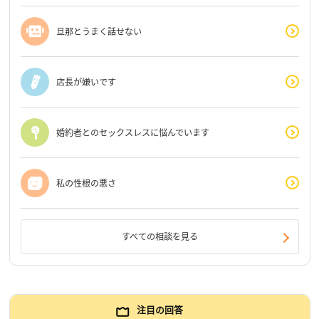
旦那とうまく話せない
店長が嫌いです
婚約者とのセックスレスに悩んでいます
私の性根の悪さ
すべての相談を見る
注目の回答