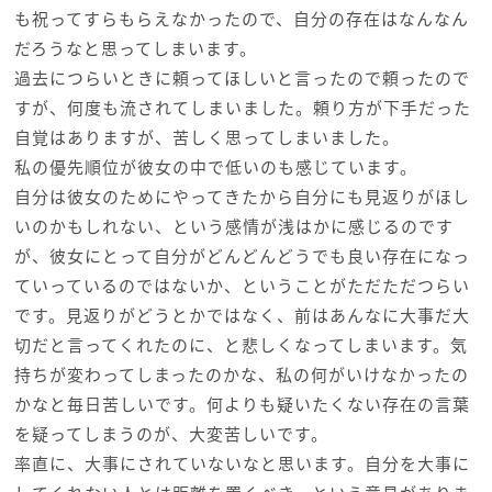
も祝ってすらもらえなかったので、自分の存在はなんなん
だろうなと思ってしまいます。
過去につらいときに頼ってほしいと言ったので頼ったので
すが、何度も流されてしまいました。頼り方が下手だった
自覚はありますが、苦しく思ってしまいました。
私の優先順位が彼女の中で低いのも感じています。
自分は彼女のためにやってきたから自分にも見返りがほし
いのかもしれない、という感情が浅はかに感じるのです
が、彼女にとって自分がどんどんどうでも良い存在になっ
ていっているのではないか、ということがただただつらい
です。見返りがどうとかではなく、前はあんなに大事だ大
切だと言ってくれたのに、と悲しくなってしまいます。気
持ちが変わってしまったのかな、私の何がいけなかったの
かなと毎日苦しいです。何よりも疑いたくない存在の言葉
を疑ってしまうのが、大変苦しいです。
率直に、大事にされていないなと思います。自分を大事に