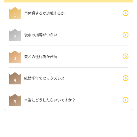
再休職するか退職するか
後輩の指導がつらい
夫との性行為が苦痛
結婚半年でセックスレス
本当にどうしたらいいですか？