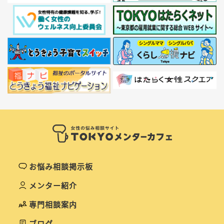
お悩み相談掲示板
メンター紹介
専門相談案内
ブログ