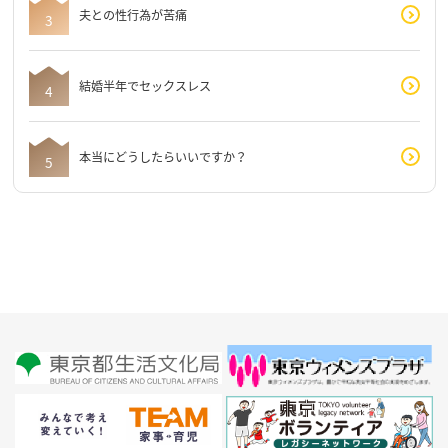
夫との性行為が苦痛
結婚半年でセックスレス
本当にどうしたらいいですか？