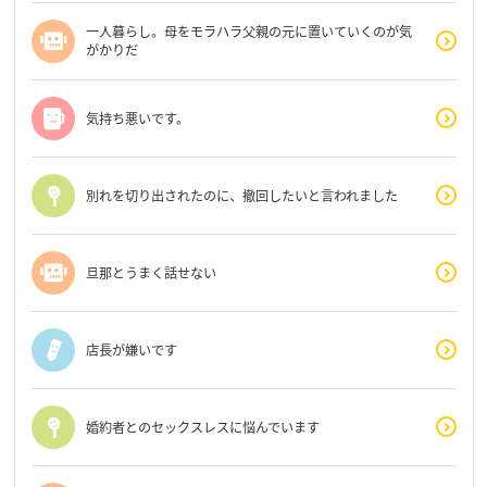
一人暮らし。母をモラハラ父親の元に置いていくのが気
がかりだ
気持ち悪いです。
別れを切り出されたのに、撤回したいと言われました
旦那とうまく話せない
店長が嫌いです
婚約者とのセックスレスに悩んでいます