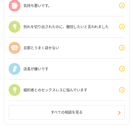
気持ち悪いです。
別れを切り出されたのに、撤回したいと言われました
旦那とうまく話せない
店長が嫌いです
婚約者とのセックスレスに悩んでいます
すべての相談を見る