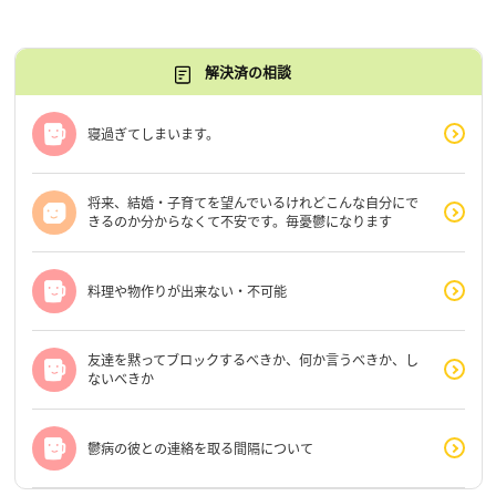
解決済の相談
寝過ぎてしまいます。
将来、結婚・子育てを望んでいるけれどこんな自分にで
きるのか分からなくて不安です。毎憂鬱になります
料理や物作りが出来ない・不可能
友達を黙ってブロックするべきか、何か言うべきか、し
ないべきか
鬱病の彼との連絡を取る間隔について