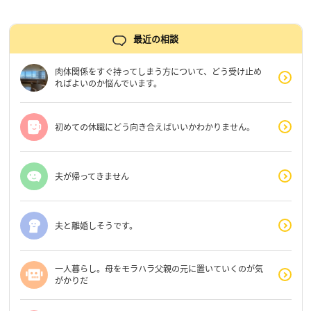
最近の相談
肉体関係をすぐ持ってしまう方について、どう受け止め
ればよいのか悩んでいます。
初めての休職にどう向き合えばいいかわかりません。
夫が帰ってきません
夫と離婚しそうです。
一人暮らし。母をモラハラ父親の元に置いていくのが気
がかりだ