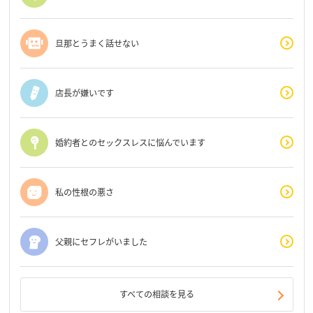
旦那とうまく話せない
店長が嫌いです
婚約者とのセックスレスに悩んでいます
私の性根の悪さ
父親にセフレがいました
すべての相談を見る