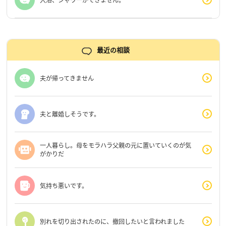
最近の相談
夫が帰ってきません
夫と離婚しそうです。
一人暮らし。母をモラハラ父親の元に置いていくのが気
がかりだ
気持ち悪いです。
別れを切り出されたのに、撤回したいと言われました