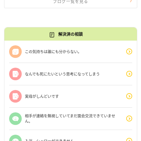
ブログ一覧を見る
解決済の相談
この気持ちは誰にも分からない。
なんでも死にたいという思考になってしまう
実母がしんどいです
相手が連絡を無視していてまだ面会交流できていませ
ん。
入浴、シャワーができません。