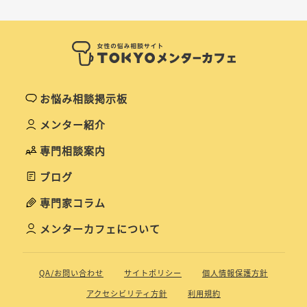
お悩み相談掲示板
メンター紹介
専門相談案内
ブログ
専門家コラム
メンターカフェについて
QA/お問い合わせ
サイトポリシー
個人情報保護方針
アクセシビリティ方針
利用規約