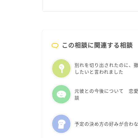
この相談に関連する相談
別れを切り出されたのに、
したいと言われました
元彼との今後について 恋
談
予定の決め方の好みが合わ