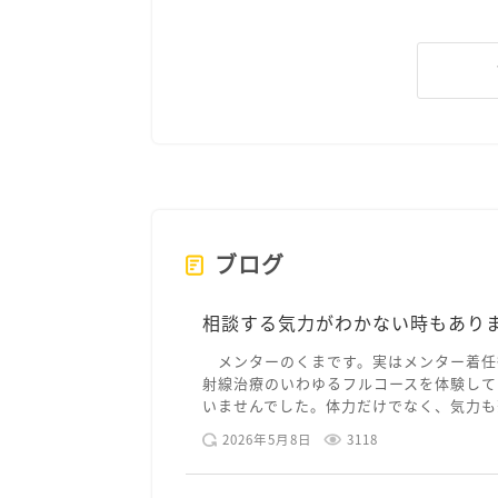
ブログ
相談する気力がわかない時もあり
メンターのくまです。実はメンター着任
射線治療のいわゆるフルコースを体験して
いませんでした。体力だけでなく、気力も落
2026年5月8日
3118