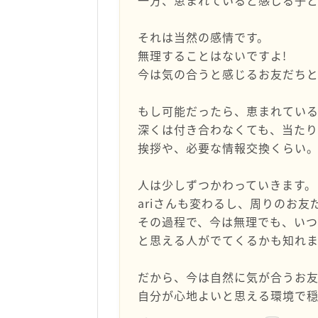
一方、恵まれていると感じる子
それは当然の感情です。
無理することはないですよ!
今は気の合うと感じるお友だち
もし可能だったら、恵まれてい
深くは付き合わなくても、当たり
挨拶や、必要な情報交換くらい
人は少しずつかわっていきます。
ariさんも変わるし、周りのお友
その過程で、今は無理でも、い
と思える人がでてくるかも知れ
だから、今は自然に気が合うお
自分が心地よいと思える環境で