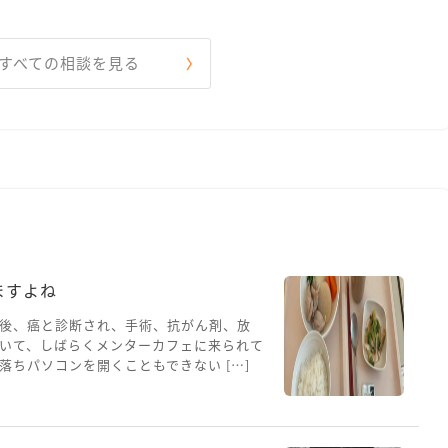
すべての相談を見る
ますよね
後、癌と診断され、手術、抗がん剤、放
いて、しばらくメンターカフェに来られて
ちパソコンを開くこともできない […]