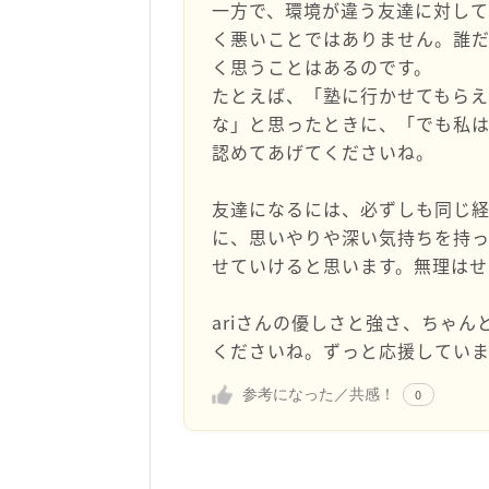
一方で、環境が違う友達に対して
く悪いことではありません。誰だ
く思うことはあるのです。
たとえば、「塾に行かせてもらえ
な」と思ったときに、「でも私
認めてあげてくださいね。
友達になるには、必ずしも同じ経
に、思いやりや深い気持ちを持
せていけると思います。無理はせ
ariさんの優しさと強さ、ちゃ
くださいね。ずっと応援していま
参考になった／共感！
0