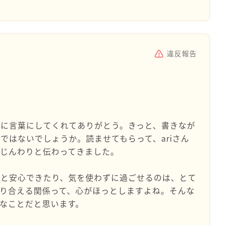
違反報告
に言葉にしてくれてありがとう。きっと、書きなが
ではないでしょうか。読ませてもらって、ariさん
じんわりと伝わってきました。
ると安心できたり、気を使わずに過ごせるのは、とて
り合える関係って、心がほっとしますよね。そんな
なことだと思います。