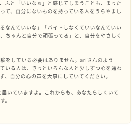
、ふと「いいなぁ」と感じてしまうことも、まった
って、自分にないものを持っている人をうらやまし
るなんていいな」「バイトしなくていいなんていい
は、ちゃんと自分で頑張ってる」と、自分をやさしく
験をしている必要はありません。ariさんのよう
っている人は、きっといろんな人と少しずつ心を通わ
ず、自分の心の声を大事にしていてください。
んと届いていますよ。これからも、あなたらしくいて
す。