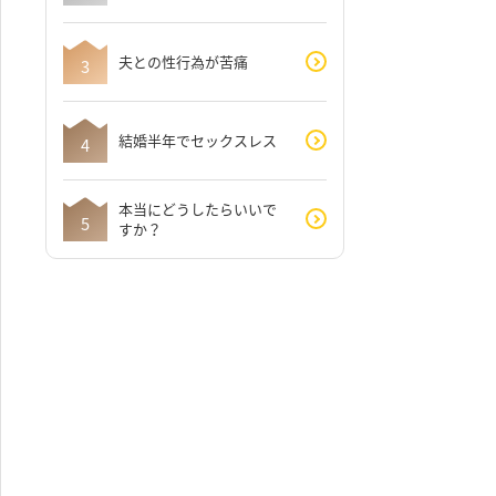
夫との性行為が苦痛
結婚半年でセックスレス
本当にどうしたらいいで
すか？