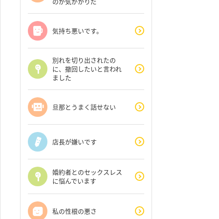
のが気がかりだ
気持ち悪いです。
別れを切り出されたの
に、撤回したいと言われ
ました
旦那とうまく話せない
店長が嫌いです
婚約者とのセックスレス
に悩んでいます
私の性根の悪さ