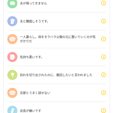
夫が帰ってきません
夫と離婚しそうです。
一人暮らし。母をモラハラ父親の元に置いていくのが気
がかりだ
気持ち悪いです。
別れを切り出されたのに、撤回したいと言われました
旦那とうまく話せない
店長が嫌いです