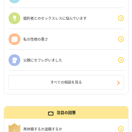
婚約者とのセックスレスに悩んでいます
私の性根の悪さ
父親にセフレがいました
すべての相談を見る
注目の回答
再休職するか退職するか