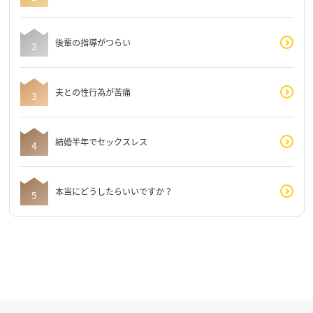
後輩の指導がつらい
夫との性行為が苦痛
結婚半年でセックスレス
本当にどうしたらいいですか？