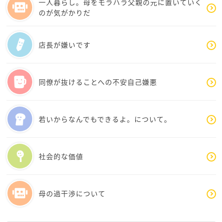
一人暮らし。母をモラハラ父親の元に置いていく
のが気がかりだ
店長が嫌いです
同僚が抜けることへの不安自己嫌悪
若いからなんでもできるよ。について。
社会的な価値
母の過干渉について