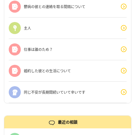
鬱病の彼との連絡を取る間隔について
主人
仕事は誰のため？
婚約した彼との生活について
同じ不安が長期間続いていて辛いです
最近の相談