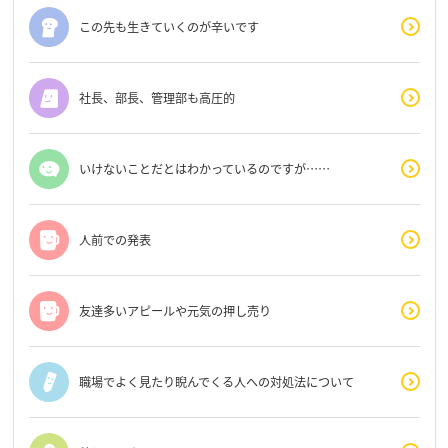
この先も生きていくのが辛いです
社長、部長、管理部も高圧的
いけないことだとはわかっているのですが……
人前での発表
友達多いアピールや元気の押し売り
職場でよく見たり睨んでくる人への対処法について