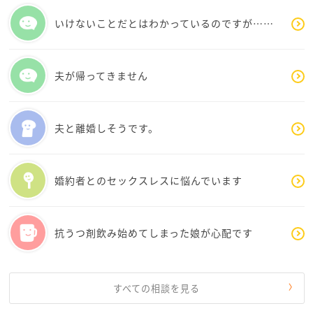
またカフェでじゃんじゃん弱音を吐いてください。
いけないことだとはわかっているのですが……
お待ちしています。
仙人見習より
夫が帰ってきません
夫と離婚しそうです。
婚約者とのセックスレスに悩んでいます
抗うつ剤飲み始めてしまった娘が心配です
すべての相談を見る