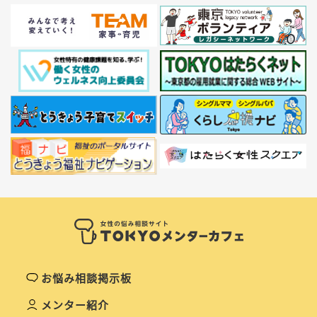
お悩み相談掲示板
メンター紹介