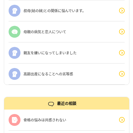
叔母(姑の妹)との関係に悩んでいます。
母親の病気と恋人について
親友を嫌いになってしまいました
高齢出産になることへの劣等感
最近の相談
骨格の悩みは共感されない