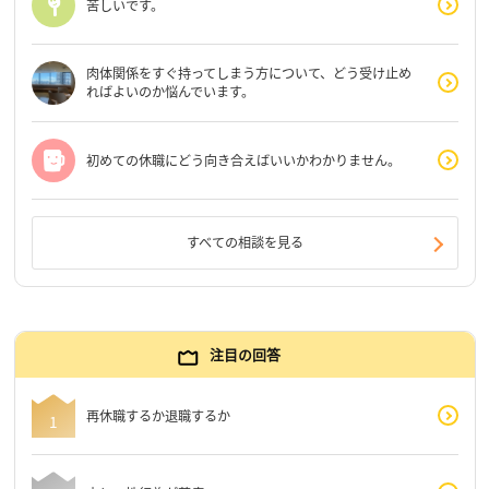
苦しいです。
肉体関係をすぐ持ってしまう方について、どう受け止め
ればよいのか悩んでいます。
初めての休職にどう向き合えばいいかわかりません。
すべての相談を見る
注目の回答
再休職するか退職するか