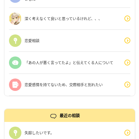
深く考えなくて良いと思っているけれど、、、
恋愛相談
「あの人が悪く言ってたよ」と伝えてくる人について
恋愛感情を持てないため、交際相手と別れたい
最近の相談
失踪したいです。