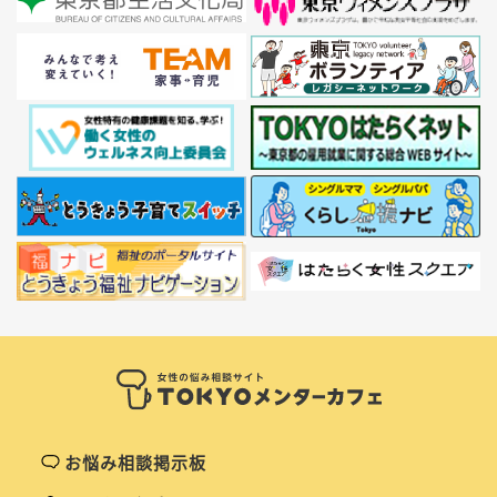
お悩み相談掲示板