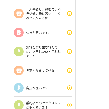
一人暮らし。母をモラハ
ラ父親の元に置いていく
のが気がかりだ
気持ち悪いです。
別れを切り出されたの
に、撤回したいと言われ
ました
旦那とうまく話せない
店長が嫌いです
婚約者とのセックスレス
に悩んでいます