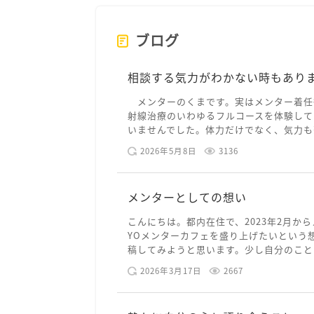
ブログ
相談する気力がわかない時もあり
メンターのくまです。実はメンター着任
射線治療のいわゆるフルコースを体験して
いませんでした。体力だけでなく、気力も落
2026年5月8日
3136
メンターとしての想い
こんにちは。都内在住で、2023年2月から
YOメンターカフェを盛り上げたいという
稿してみようと思います。少し自分のことを
2026年3月17日
2667