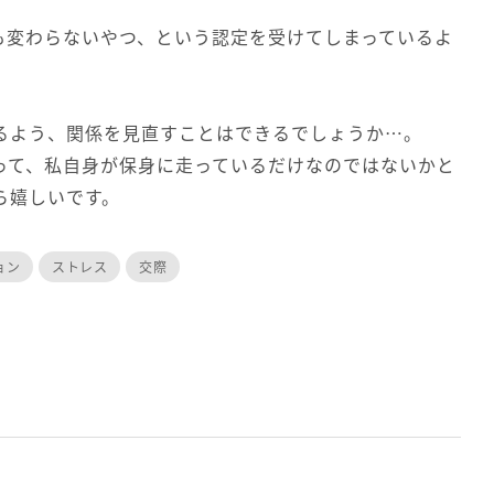
も変わらないやつ、という認定を受けてしまっているよ
るよう、関係を見直すことはできるでしょうか…。
って、私自身が保身に走っているだけなのではないかと
ら嬉しいです。
ョン
ストレス
交際