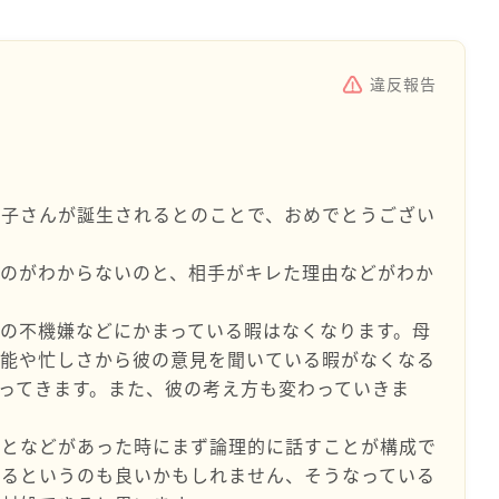
違反報告
お子さんが誕生されるとのことで、おめでとうござい
うのがわからないのと、相手がキレた理由などがわか
の不機嫌などにかまっている暇はなくなります。母
本能や忙しさから彼の意見を聞いている暇がなくなる
ってきます。また、彼の考え方も変わっていきま
ことなどがあった時にまず論理的に話すことが構成で
するというのも良いかもしれません、そうなっている