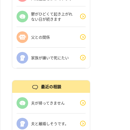
鬱がひどくて起き上がれ
ない日が続きます
父との関係
家族が嫌いで死にたい
最近の相談
夫が帰ってきません
夫と離婚しそうです。