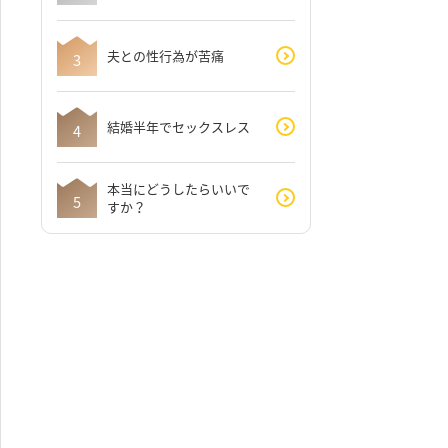
夫との性行為が苦痛
結婚半年でセックスレス
本当にどうしたらいいで
すか？