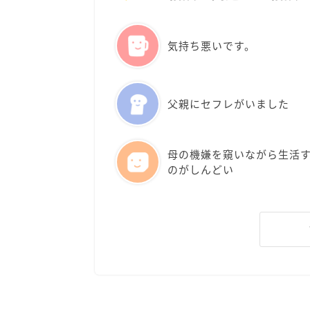
気持ち悪いです。
父親にセフレがいました
母の機嫌を窺いながら生活
のがしんどい