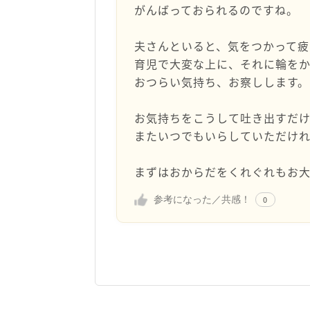
がんばっておられるのですね。
夫さんといると、気をつかって疲
育児で大変な上に、それに輪を
おつらい気持ち、お察しします。
お気持ちをこうして吐き出すだ
またいつでもいらしていただけれ
まずはおからだをくれぐれもお
参考になった／共感！
0