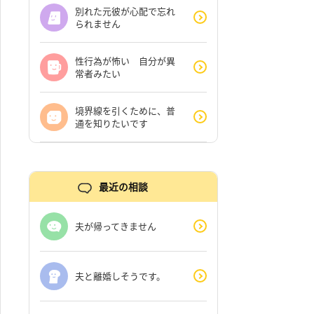
別れた元彼が心配で忘れ
られません
性行為が怖い 自分が異
常者みたい
境界線を引くために、普
通を知りたいです
最近の相談
夫が帰ってきません
夫と離婚しそうです。