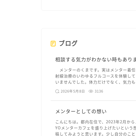
ブログ
相談する気力がわかない時もあり
メンターのくまです。実はメンター着任
射線治療のいわゆるフルコースを体験して
いませんでした。体力だけでなく、気力も落
2026年5月8日
3136
メンターとしての想い
こんにちは。都内在住で、2023年2月から
YOメンターカフェを盛り上げたいという
稿してみようと思います。少し自分のことを