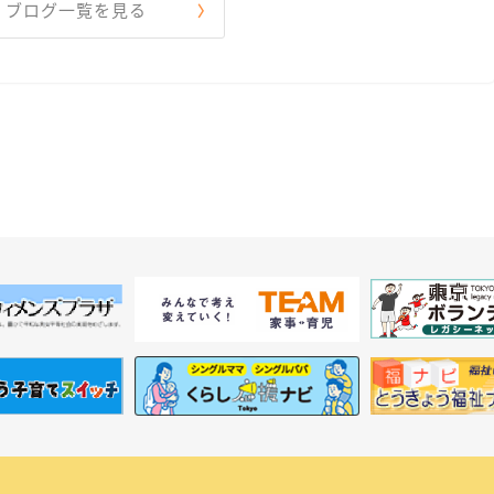
ブログ一覧を見る