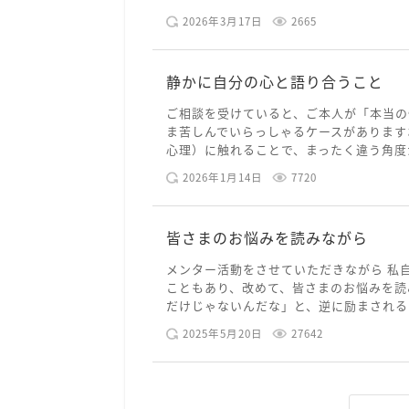
2026年3月17日
2665
静かに自分の心と語り合うこと
ご相談を受けていると、ご本人が「本当の
ま苦しんでいらっしゃるケースがあります
心理）に触れることで、まったく違う角度か
2026年1月14日
7720
皆さまのお悩みを読みながら
メンター活動をさせていただきながら 私
こともあり、改めて、皆さまのお悩みを読
だけじゃないんだな」と、逆に励まされるよ
2025年5月20日
27642