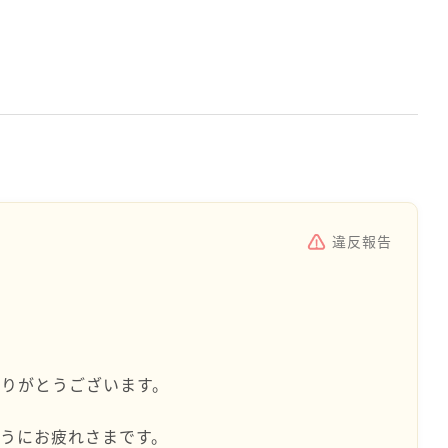
違反報告
りがとうございます。
うにお疲れさまです。