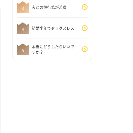
夫との性行為が苦痛
結婚半年でセックスレス
本当にどうしたらいいで
すか？