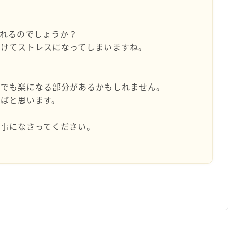
れるのでしょうか？
かけてストレスになってしまいますね。
けでも楽になる部分があるかもしれません。
ばと思います。
大事になさってください。