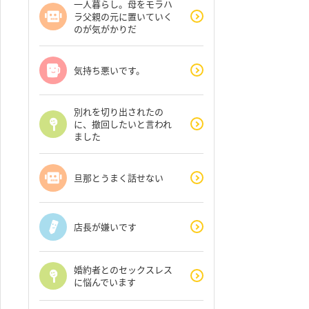
一人暮らし。母をモラハ
ラ父親の元に置いていく
のが気がかりだ
気持ち悪いです。
別れを切り出されたの
に、撤回したいと言われ
ました
旦那とうまく話せない
店長が嫌いです
婚約者とのセックスレス
に悩んでいます