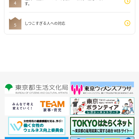
す。
しつこすぎる人への対応