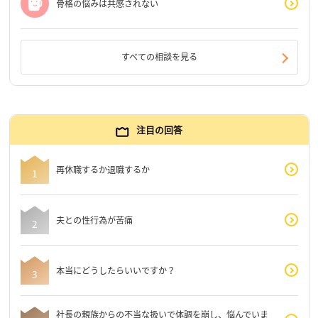
骨格の悩みは共感されない
すべての相談を見る
注目の回答
再休職するか退職するか
夫との性行為が苦痛
本当にどうしたらいいですか？
社長の親族からの不当な扱いで体調を崩し、悩んでいま