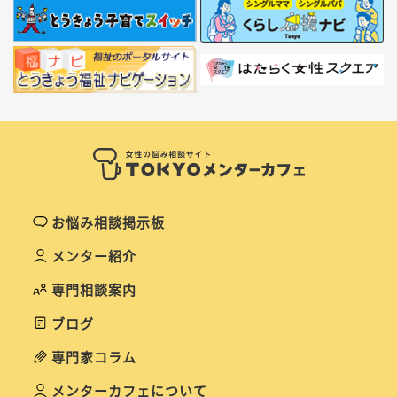
お悩み相談掲示板
メンター紹介
専門相談案内
ブログ
専門家コラム
メンターカフェについて