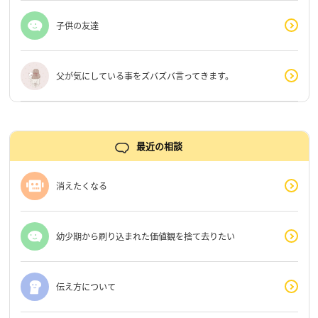
子供の友達
父が気にしている事をズバズバ言ってきます。
最近の相談
消えたくなる
幼少期から刷り込まれた価値観を捨て去りたい
伝え方について