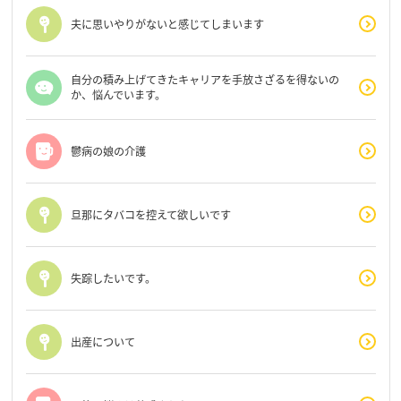
夫に思いやりがないと感じてしまいます
自分の積み上げてきたキャリアを手放さざるを得ないの
か、悩んでいます。
鬱病の娘の介護
旦那にタバコを控えて欲しいです
失踪したいです。
出産について