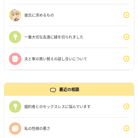
彼氏に求めるもの
一番大切な友達に縁を切られました
夫と車の買い替えの話し合いについて
最近の相談
婚約者とのセックスレスに悩んでいます
私の性根の悪さ