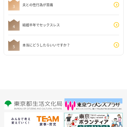
夫との性行為が苦痛
結婚半年でセックスレス
本当にどうしたらいいですか？