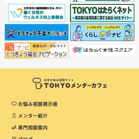
お悩み相談掲示板
メンター紹介
専門相談案内