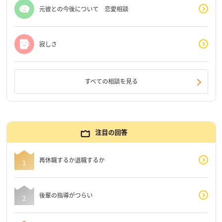
元彼との今後について 恋愛相談
寂しさ
すべての相談を見る
注目の回答
再休職するか退職するか
後輩の指導がつらい