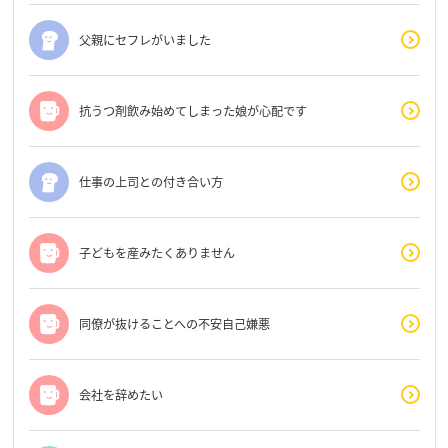
父親にセフレがいました
抗うつ剤飲み始めてしまった娘が心配です
仕事の上司との付き合い方
子どもを産みたくありません
同僚が抜けることへの不安自己嫌悪
会社を辞めたい