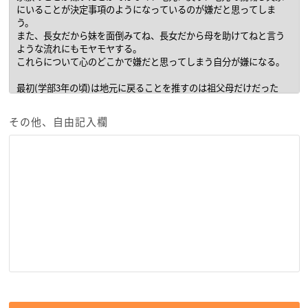
その他、自由記入欄