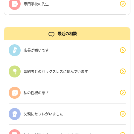
専門学校の先生
最近の相談
店長が嫌いです
婚約者とのセックスレスに悩んでいます
私の性根の悪さ
父親にセフレがいました