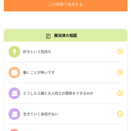
この内容で送信する
解決済の相談
好きという気持ち
働くことが怖いです
どうしたら親と大人同士の関係をできるのか
生きていく自信がない