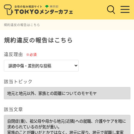
規約違反の報告はこちら
規約違反の報告はこちら
違反理由
※必須
該当トピック
該当文章