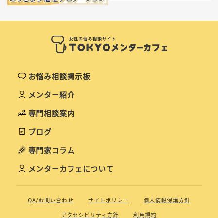
お悩み相談掲示板
メンター紹介
専門相談案内
ブログ
専門家コラム
メンターカフェについて
QA/お問い合わせ
サイトポリシー
個人情報保護方針
アクセシビリティ方針
利用規約