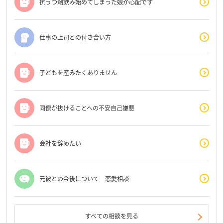
抗うつ剤飲み始めてしまった娘が心配です
仕事の上司との付き合い方
子どもを産みたくありません
同僚が抜けることへの不安自己嫌悪
会社を辞めたい
元彼との今後について 恋愛相談
すべての相談を見る