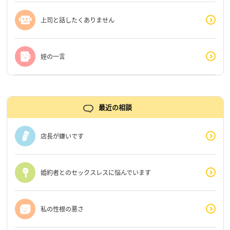
上司と話したくありません
姪の一言
最近の相談
店長が嫌いです
婚約者とのセックスレスに悩んでいます
私の性根の悪さ