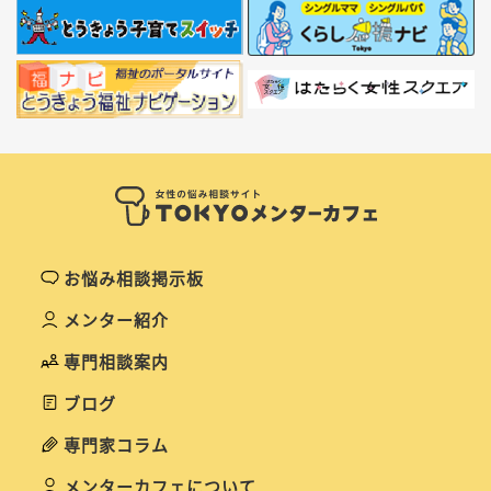
お悩み相談掲示板
メンター紹介
専門相談案内
ブログ
専門家コラム
メンターカフェについて