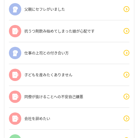
父親にセフレがいました
抗うつ剤飲み始めてしまった娘が心配です
仕事の上司との付き合い方
子どもを産みたくありません
同僚が抜けることへの不安自己嫌悪
会社を辞めたい