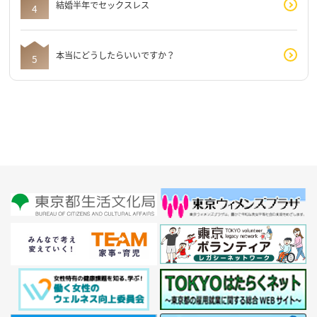
結婚半年でセックスレス
本当にどうしたらいいですか？