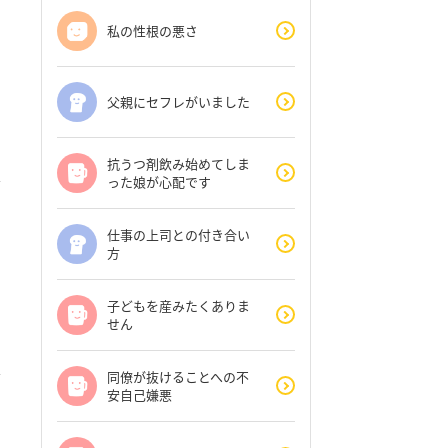
私の性根の悪さ
父親にセフレがいました
抗うつ剤飲み始めてしま
った娘が心配です
仕事の上司との付き合い
方
子どもを産みたくありま
せん
同僚が抜けることへの不
安自己嫌悪