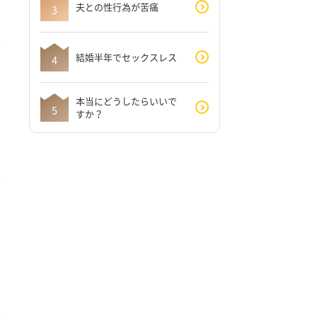
夫との性行為が苦痛
結婚半年でセックスレス
本当にどうしたらいいで
すか？