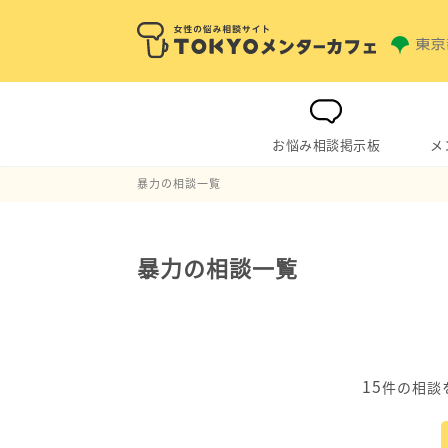
お悩み相談掲示板
メ
暴力の相談一覧
暴力の相談一覧
15
件の相談