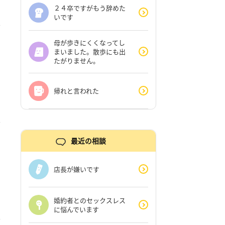
２４卒ですがもう辞めた
いです
母が歩きにくくなってし
まいました。散歩にも出
たがりません。
帰れと言われた
最近の相談
店長が嫌いです
婚約者とのセックスレス
に悩んでいます