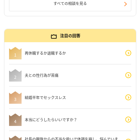
すべての相談を見る
注目の回答
再休職するか退職するか
夫との性行為が苦痛
結婚半年でセックスレス
本当にどうしたらいいですか？
社長の親族からの不当な扱いで体調を崩し、悩んでいま