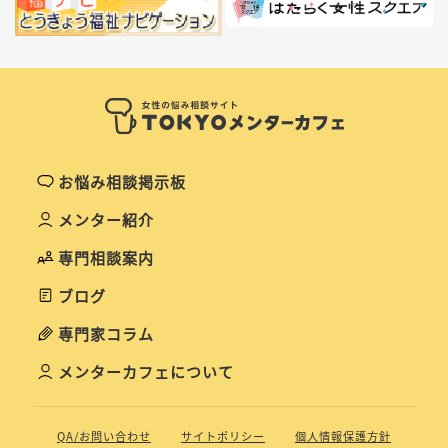
お悩み相談掲示板
メンター紹介
専門相談案内
ブログ
専門家コラム
メンターカフェについて
QA/お問い合わせ
サイトポリシー
個人情報保護方針