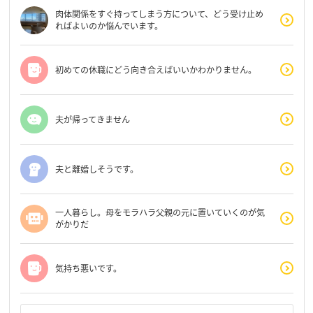
肉体関係をすぐ持ってしまう方について、どう受け止め
ればよいのか悩んでいます。
初めての休職にどう向き合えばいいかわかりません。
夫が帰ってきません
夫と離婚しそうです。
一人暮らし。母をモラハラ父親の元に置いていくのが気
がかりだ
気持ち悪いです。