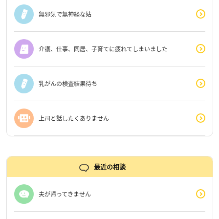
無邪気で無神経な姑
介護、仕事、同居、子育てに疲れてしまいました
乳がんの検査結果待ち
上司と話したくありません
最近の相談
夫が帰ってきません