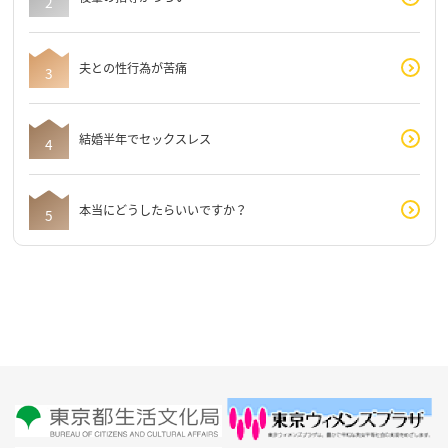
夫との性行為が苦痛
結婚半年でセックスレス
本当にどうしたらいいですか？