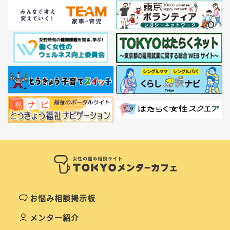
お悩み相談掲示板
メンター紹介