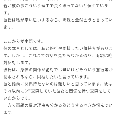
親が彼の事こういう理由で良く思ってないと伝えていま
す。
彼氏は私が辛い思いするなら、両親と全然会うと言ってい
ます。
ここからが本題です。
彼の本音としては、私と旅行や同棲したい気持ちがありま
す。しかし、これまでの話を見たらわかる通り、両親は絶
対反対します。
彼氏は、身体の関係が絶対では無いけどそういう旅行等が
制限されるなら、同棲したいと言っています。
彼と婚前に関係持たないのは難しいと思っています。彼は
それ以前に3年交際していた彼女と関係を持つ交際をして
いたからです。
一方で両親の反対理由も分かる為どうするべきか悩んでい
ます。