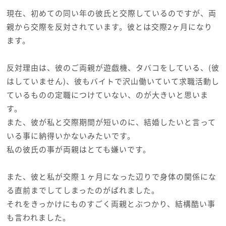
現在、初めての同い年の彼氏と交際しているのですが、両
親から交際を反対されています。彼とは交際2ヶ月になり
ます。
反対理由は、彼のご両親が遊戯機、タバコをしている、(彼
はしていません)、彼もバイトで沢山働いていて求職活動し
ているものの定職につけていない、のが大きいと思いま
す。
また、彼が私と交際期間が短いのに、結婚したいと言って
いる事に納得いかないみたいです。
私の彼氏の事が両親はとても嫌いです。
また、彼と私が交際１ヶ月になった辺りで身体の関係にな
る直前までしてしまったのがばれました。
それをきっかけにものすごく両親とぶつかり、結構酷い事
も言われました。