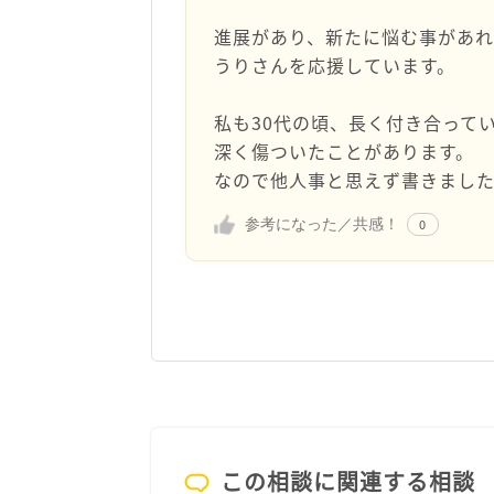
進展があり、新たに悩む事があ
うりさんを応援しています。
私も30代の頃、長く付き合って
深く傷ついたことがあります。
なので他人事と思えず書きまし
参考になった／共感！
0
この相談に関連する相談