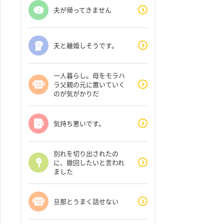
夫が帰ってきません
夫と離婚しそうです。
一人暮らし。母をモラハ
ラ父親の元に置いていく
のが気がかりだ
気持ち悪いです。
別れを切り出されたの
に、撤回したいと言われ
ました
旦那とうまく話せない