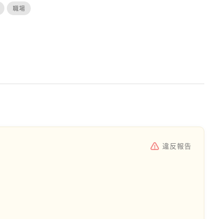
職場
違反報告