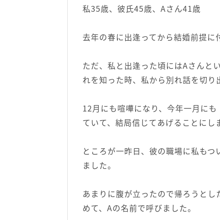
私35歳、彼氏45歳、Aさん41歳
去年の春に出逢ってから結婚前提に
ただ、私と出逢った頃にはAさんと
れを知った時、私から別れ話を切り
12月にも喧嘩になり、今年一月に
ていて、結局信じてあげることにし
ところが一昨日、彼の職場に私もつ
ました。
あまりに腹が立ったので帰ろうとし
めて、Aの名前で呼びました。