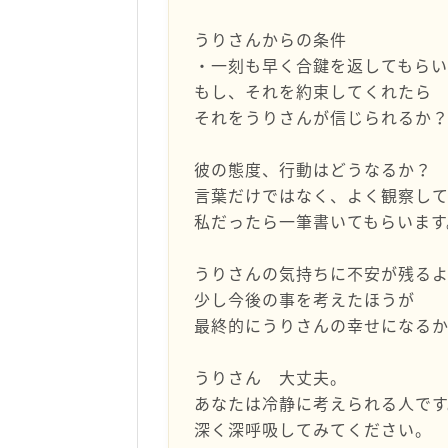
うりさんからの条件
・一刻も早く合鍵を返してもらい
もし、それを約束してくれたら
それをうりさんが信じられるか
彼の態度、行動はどうなるか？
言葉だけではなく、よく観察し
私だったら一筆書いてもらいます
うりさんの気持ちに不安が残る
少し今後の事を考えたほうが
最終的にうりさんの幸せになる
うりさん 大丈夫。
あなたは冷静に考えられる人です
深く深呼吸してみてください。