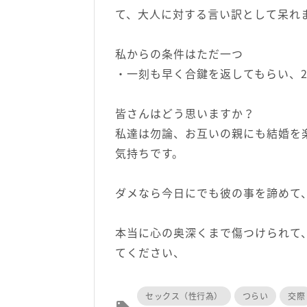
て、大人に対する言い訳として呆れ
私からの条件はただ一つ
・一刻も早く合鍵を返してもらい、
皆さんはどう思いますか？
私達は勿論、お互いの親にも結婚を
気持ちです。
ダメなら今日にでも彼の事を諦めて
本当に心の奥深くまで傷つけられて
てください、
セックス（性行為）
つらい
交際