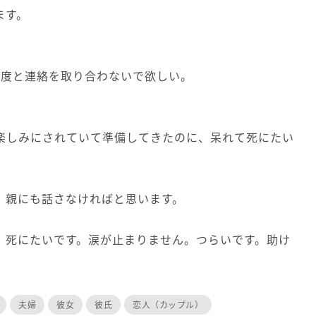
ます。
2度と連絡を取り合わないで欲しい。
楽しみにされていて準備してきたのに、呆れて死にたい
、親にも話さなければと思います。
、死にたいです。涙が止まりません。つらいです。助け
夫婦
彼女
彼氏
恋人（カップル）