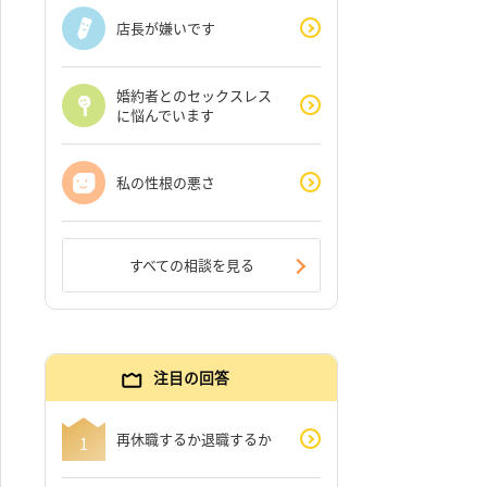
店長が嫌いです
婚約者とのセックスレス
に悩んでいます
私の性根の悪さ
すべての相談を見る
注目の回答
再休職するか退職するか