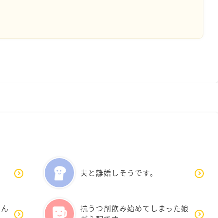
夫と離婚しそうです。
悩ん
抗うつ剤飲み始めてしまった娘