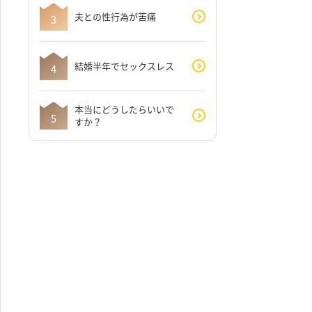
夫との性行為が苦痛
結婚半年でセックスレス
本当にどうしたらいいで
すか？