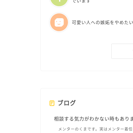
でいます
可愛い人への嫉妬をやめた
ブログ
相談する気力がわかない時もあり
メンターのくまです。実はメンター着任