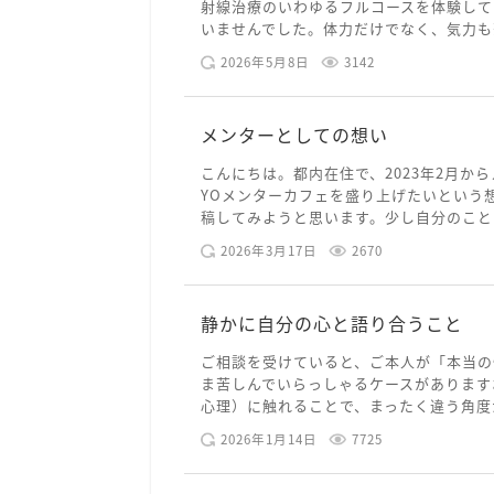
射線治療のいわゆるフルコースを体験して
いませんでした。体力だけでなく、気力も落
2026年5月8日
3142
メンターとしての想い
こんにちは。都内在住で、2023年2月から
YOメンターカフェを盛り上げたいという
稿してみようと思います。少し自分のことを
2026年3月17日
2670
静かに自分の心と語り合うこと
ご相談を受けていると、ご本人が「本当の
ま苦しんでいらっしゃるケースがあります
心理）に触れることで、まったく違う角度か
2026年1月14日
7725