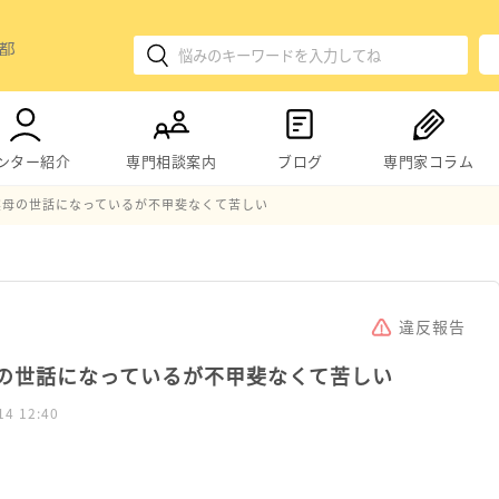
ンター紹介
専門相談案内
ブログ
専門家コラム
実母の世話になっているが不甲斐なくて苦しい
違反報告
の世話になっているが不甲斐なくて苦しい
14 12:40