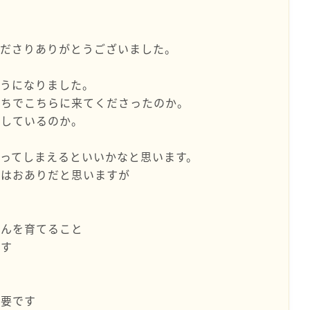
くださりありがとうございました。
そうになりました。
持ちでこちらに来てくださったのか。
ごしているのか。
ってしまえるといいかなと思います。
いはおありだと思いますが
さんを育てること
です
が
必要です