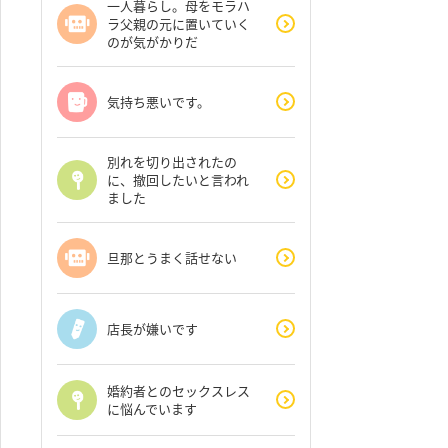
一人暮らし。母をモラハ
ラ父親の元に置いていく
のが気がかりだ
気持ち悪いです。
別れを切り出されたの
に、撤回したいと言われ
ました
旦那とうまく話せない
店長が嫌いです
婚約者とのセックスレス
に悩んでいます