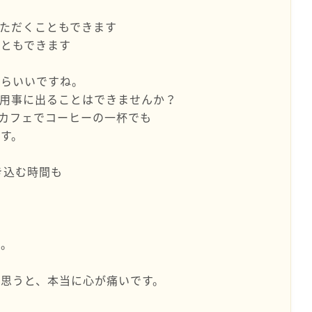
ただくこともできます
こともできます
たらいいですね。
用事に出ることはできませんか？
カフェでコーヒーの一杯でも
す。
き込む時間も
。
た。
思うと、本当に心が痛いです。