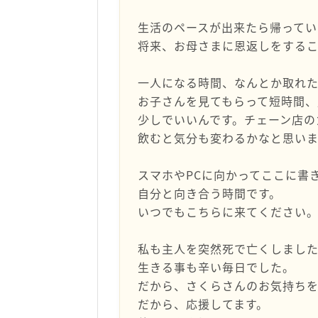
生活のペースが出来たら帰ってい
将来、お母さまに恩返しをする
一人になる時間、なんとか取れ
お子さんを見てもらって短時間、
少しでいいんです。チェーン店の
飲むと気分も変わるかなと思いま
スマホやPCに向かってここに書
自分と向き合う時間です。
いつでもこちらに来てください
私も主人を突然死で亡くしまし
生きる事も辛い毎日でした。
だから、さくらさんのお気持ちを
だから、応援してます。