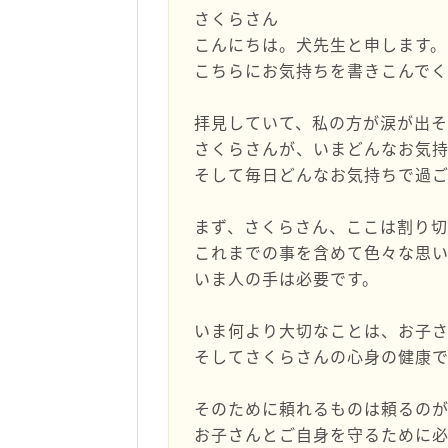
さくらさん
こんにちは。犬先生と申します。
こちらにお気持ちを書きこんで
拝見していて、私の方が涙が出
さくらさんが、いまどんなお気
そして毎日どんなお気持ちで過
まず、さくらさん、ここは割り切
これまでの事を含めて色々な思
いま人の手は必要です。
いま何より大切なことは、お子
そしてさくらさんの心身の健康
そのために頼れるものは頼るの
お子さんとご自身を守るために