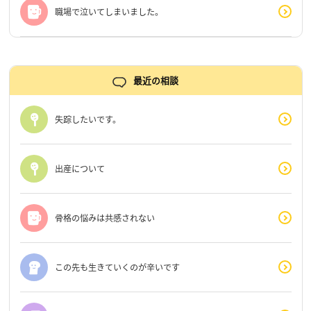
職場で泣いてしまいました。
最近の相談
失踪したいです。
出産について
骨格の悩みは共感されない
この先も生きていくのが辛いです