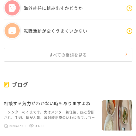
海外赴任に踏み出すかどうか
転職活動が全くうまくいかない
すべての相談を見る
ブログ
相談する気力がわかない時もありますよね
メンターのくまです。実はメンター着任後、癌と診断
され、手術、抗がん剤、放射線治療のいわゆるフルコー
スを体験していて、しばらくメンターカフェに来られて
3180
2026年5月8日
いませんでした。体力だけでなく、気力も落ちパソコン
を開くこともできない […]