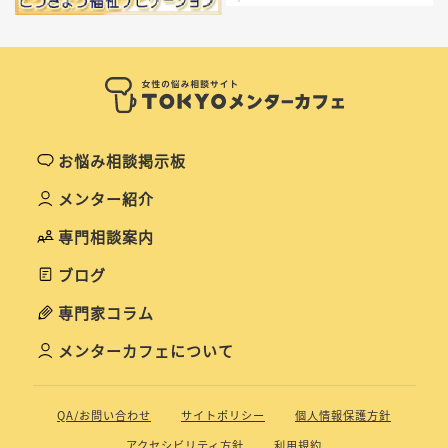
お悩み相談掲示板
メンター紹介
専門相談案内
ブログ
専門家コラム
メンターカフェについて
QA/お問い合わせ
サイトポリシー
個人情報保護方針
アクセシビリティ方針
利用規約