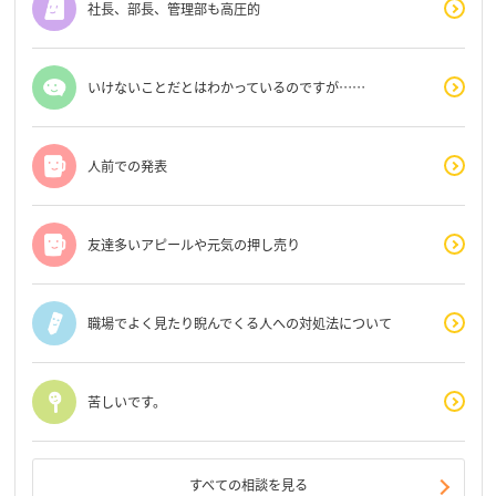
社長、部長、管理部も高圧的
いけないことだとはわかっているのですが……
人前での発表
友達多いアピールや元気の押し売り
職場でよく見たり睨んでくる人への対処法について
苦しいです。
すべての相談を見る