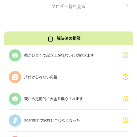
ブログ一覧を見る
解決済の相談
鬱がひどくて起き上がれない日が続きます
片付けられない母親
親から定期的に大金を無心されます
20代前半で家族と合わなくなった