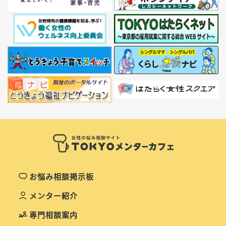
お悩み相談掲示板
メンター紹介
専門相談案内