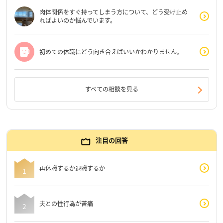
肉体関係をすぐ持ってしまう方について、どう受け止め
ればよいのか悩んでいます。
初めての休職にどう向き合えばいいかわかりません。
すべての相談を見る
注目の回答
再休職するか退職するか
夫との性行為が苦痛