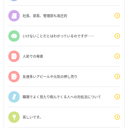
社長、部長、管理部も高圧的
いけないことだとはわかっているのですが……
人前での発表
友達多いアピールや元気の押し売り
職場でよく見たり睨んでくる人への対処法について
苦しいです。