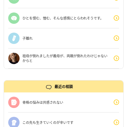
ひとを恨む、憎む、そんな感情にとらわれそうです。
子離れ
祖母が倒れましたが義母が、両親が倒れたわけじゃない
からと
最近の相談
骨格の悩みは共感されない
この先も生きていくのが辛いです