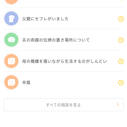
父親にセフレがいました
夫の両親の位牌の置き場所について
母の機嫌を窺いながら生活するのがしんどい
卒婚
すべての相談を見る