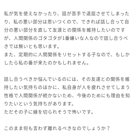
私が気を使えなかったり、話が苦手で退屈させてしまった
り、私の悪い部分は思いつくので、できれば話し合って自
分の悪い部分を直して友達との関係を維持したいのです
が、人間関係のゴタゴタが1番嫌いな人なので話し合うべ
きでは無いとも思います。
また、定期的に人間関係をリセットする子なので、もしか
したら私の番が来たのかもしれません。
話し合うべきか悩んでいるのには、その友達との関係を維
持したい気持ちのほかに、私自身が人を疲れさせてしまう
性格で人間関係が続かないため、今後のためにも理由を知
りたいという気持ちがあります。
ただその子に縁を切られそうで怖いです。
このまま何も言わず離れるべきなのでしょうか？