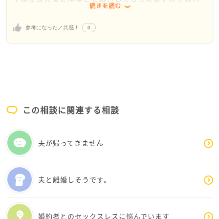
続きを読む
科の病院へ行ってください！
またお気軽に相談してくださいね。
0
参考になった／共感！
この相談に関連する相談
夫が帰ってきません
夫と離婚しそうです。
婚約者とのセックスレスに悩んでいます