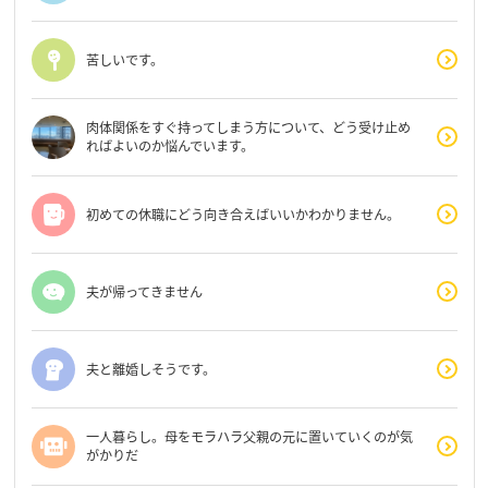
苦しいです。
肉体関係をすぐ持ってしまう方について、どう受け止め
ればよいのか悩んでいます。
初めての休職にどう向き合えばいいかわかりません。
夫が帰ってきません
夫と離婚しそうです。
一人暮らし。母をモラハラ父親の元に置いていくのが気
がかりだ