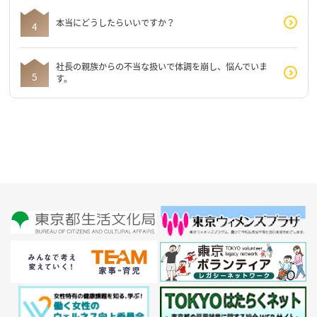
本当にどうしたらいいですか？
社長の親族からの不当な扱いで体調を崩し、悩んでいま
す。