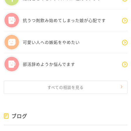
抗うつ剤飲み始めてしまった娘が心配です
可愛い人への嫉妬をやめたい
部活辞めようか悩んでます
すべての相談を見る
ブログ