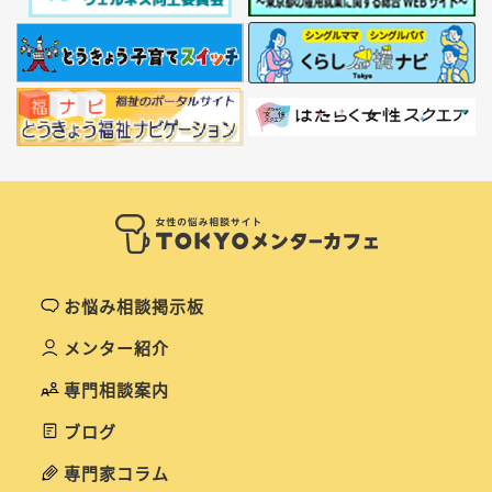
お悩み相談掲示板
メンター紹介
専門相談案内
ブログ
専門家コラム