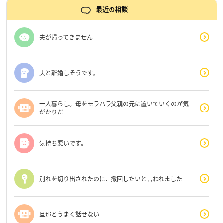
最近の相談
夫が帰ってきません
夫と離婚しそうです。
一人暮らし。母をモラハラ父親の元に置いていくのが気
がかりだ
気持ち悪いです。
別れを切り出されたのに、撤回したいと言われました
旦那とうまく話せない