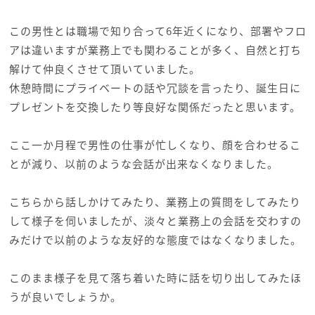
この男性とは職場で知り合って6年近くになり、部署やフロ
アは違いますが業務上でも関わることが多く、自然と打ち
解けて仲良くさせて頂いていました。
休憩時間にプライベートの話や冗談を言ったり、誕生日に
プレゼントを交換したり等良好な関係だったと思います。
ここ一か月程で男性の仕事が忙しくなり、顔を合わせるこ
とが減り、以前のような会話が出来なくなりました。
こちらから話しかけてみたり、業務上の質問をしてみたり
して様子を伺いましたが、淡々と業務上の会話を交わすの
みだけで以前のような友好的な態度ではなくなりました。
このまま様子を見て落ち着いた時に話を切り出してみたほ
うが良いでしょうか。