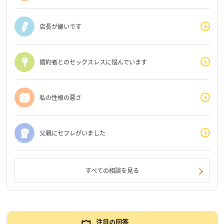
店長が嫌いです
婚約者とのセックスレスに悩んでいます
私の性根の悪さ
父親にセフレがいました
すべての相談を見る
注目の回答