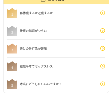
再休職するか退職するか
後輩の指導がつらい
夫との性行為が苦痛
結婚半年でセックスレス
本当にどうしたらいいですか？