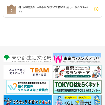
社長の親族からの不当な扱いで体調を崩し、悩んでいま
す。