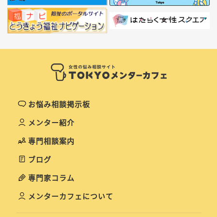
お悩み相談掲示板
メンター紹介
専門相談案内
ブログ
専門家コラム
メンターカフェについて