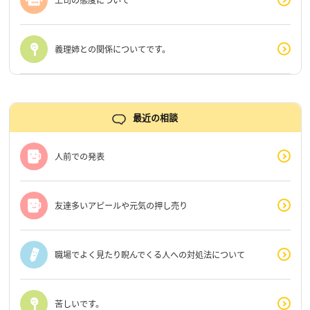
義理姉との関係についてです。
最近の相談
人前での発表
友達多いアピールや元気の押し売り
職場でよく見たり睨んでくる人への対処法について
苦しいです。