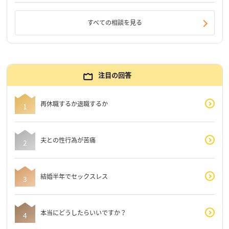
すべての相談を見る
注目の回答
再休職するか退職するか
夫との性行為が苦痛
結婚半年でセックスレス
本当にどうしたらいいですか？