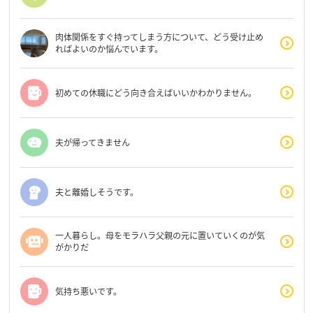
肉体関係をすぐ持ってしまう方について、どう受け止め
ればよいのか悩んでいます。
初めての休職にどう向き合えばいいかわかりません。
夫が帰ってきません
夫と離婚しそうです。
一人暮らし。母をモラハラ父親の元に置いていくのが気
がかりだ
気持ち悪いです。