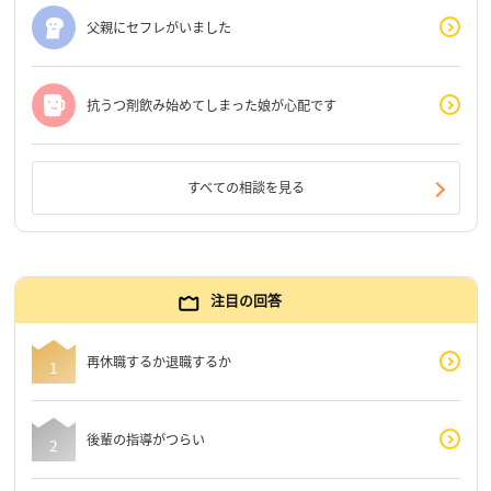
父親にセフレがいました
抗うつ剤飲み始めてしまった娘が心配です
すべての相談を見る
注目の回答
再休職するか退職するか
後輩の指導がつらい