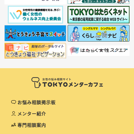
お悩み相談掲示板
メンター紹介
専門相談案内