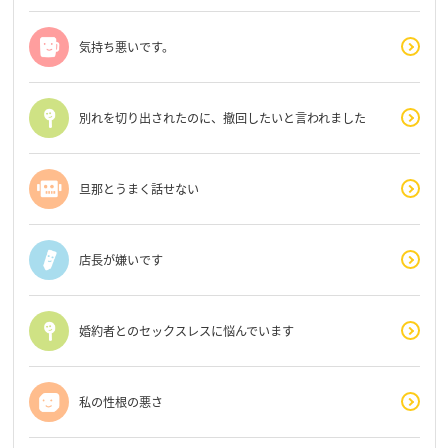
気持ち悪いです。
別れを切り出されたのに、撤回したいと言われました
旦那とうまく話せない
店長が嫌いです
婚約者とのセックスレスに悩んでいます
私の性根の悪さ