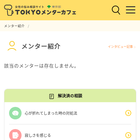
メンター紹介
メンター紹介
インタビュー記事
該当のメンターは存在しません。
解決済の相談
心が折れてしまった時の対処法
寂しさを感じる