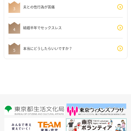
夫との性行為が苦痛
結婚半年でセックスレス
本当にどうしたらいいですか？