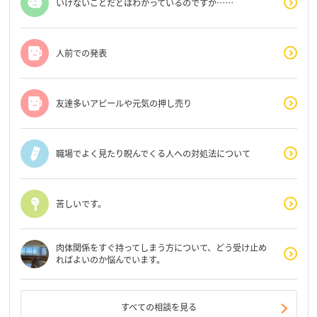
いけないことだとはわかっているのですが……
人前での発表
友達多いアピールや元気の押し売り
職場でよく見たり睨んでくる人への対処法について
苦しいです。
肉体関係をすぐ持ってしまう方について、どう受け止め
ればよいのか悩んでいます。
すべての相談を見る