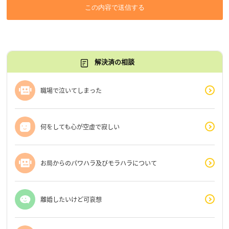
この内容で送信する
解決済の相談
職場で泣いてしまった
何をしても心が空虚で寂しい
お局からのパワハラ及びモラハラについて
離婚したいけど可哀想