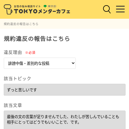
規約違反の報告はこちら
規約違反の報告はこちら
違反理由
※必須
該当トピック
該当文章