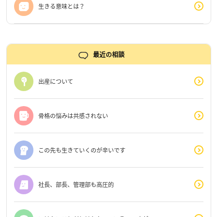
生きる意味とは？
最近の相談
出産について
骨格の悩みは共感されない
この先も生きていくのが辛いです
社長、部長、管理部も高圧的