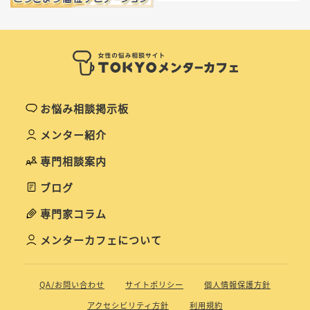
お悩み相談掲示板
メンター紹介
専門相談案内
ブログ
専門家コラム
メンターカフェについて
QA/お問い合わせ
サイトポリシー
個人情報保護方針
アクセシビリティ方針
利用規約