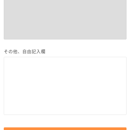
その他、自由記入欄