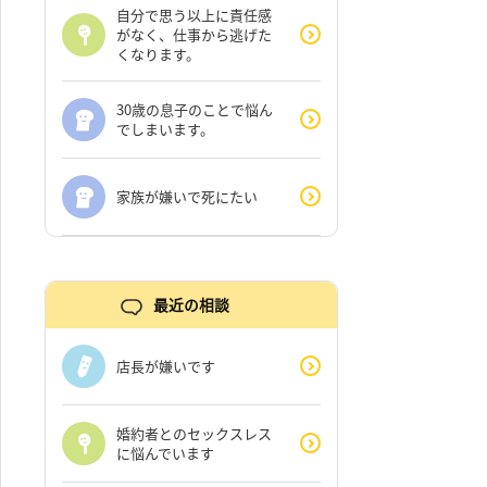
自分で思う以上に責任感
がなく、仕事から逃げた
くなります。
30歳の息子のことで悩ん
でしまいます。
家族が嫌いで死にたい
最近の相談
店長が嫌いです
婚約者とのセックスレス
に悩んでいます