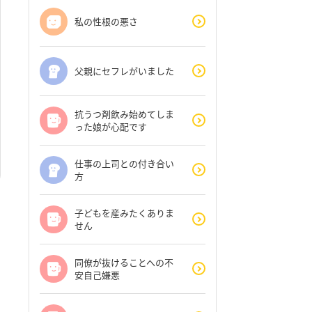
私の性根の悪さ
父親にセフレがいました
抗うつ剤飲み始めてしま
った娘が心配です
仕事の上司との付き合い
方
子どもを産みたくありま
せん
同僚が抜けることへの不
安自己嫌悪