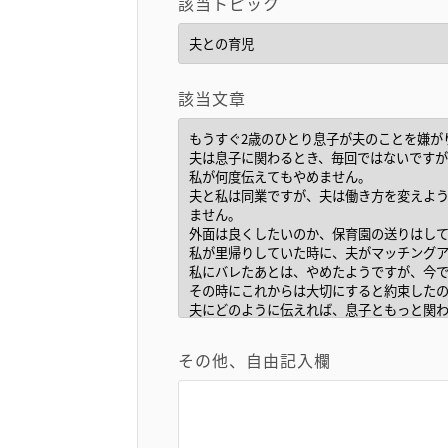
該当トピック
該当文章
その他、自由記入欄