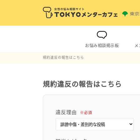
お悩み相談掲示板
メ
規約違反の報告はこちら
規約違反の報告はこちら
違反理由
※必須