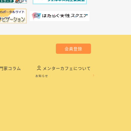
会員登録
門家コラム
メンターカフェについて
お知らせ