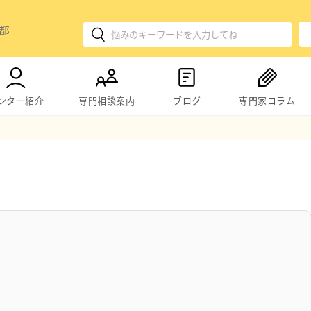
ンター紹介
専門相談案内
ブログ
専門家コラム