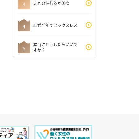
夫との性行為が苦痛
結婚半年でセックスレス
本当にどうしたらいいで
すか？