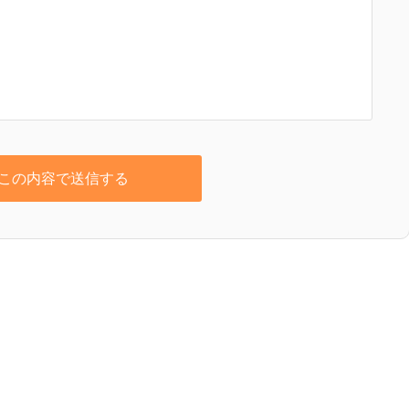
この内容で送信する