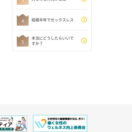
結婚半年でセックスレス
本当にどうしたらいいで
すか？