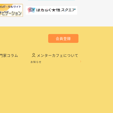
会員登録
門家コラム
メンターカフェについて
お知らせ