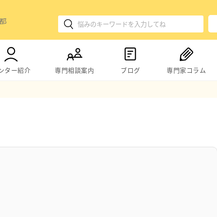
ンター紹介
専門相談案内
ブログ
専門家コラム