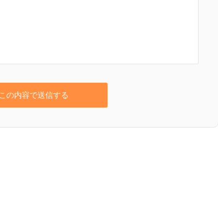
この内容で送信する