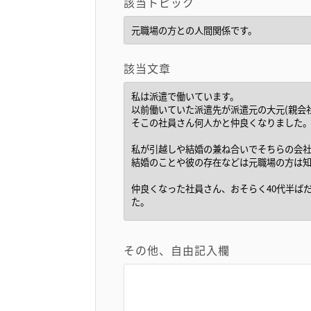
該当トピック
該当文章
その他、自由記入欄