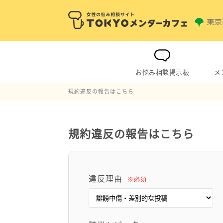
お悩み相談掲示板
メ
規約違反の報告はこちら
規約違反の報告はこちら
違反理由
※必須