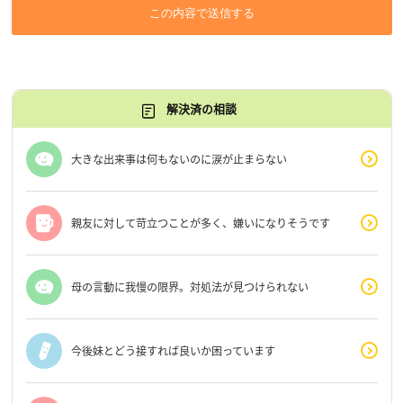
この内容で送信する
解決済の相談
大きな出来事は何もないのに涙が止まらない
親友に対して苛立つことが多く、嫌いになりそうです
母の言動に我慢の限界。対処法が見つけられない
今後妹とどう接すれば良いか困っています