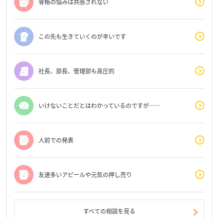
骨格の悩みは共感されない
この先も生きていくのが辛いです
社長、部長、管理部も高圧的
いけないことだとはわかっているのですが……
人前での発表
友達多いアピールや元気の押し売り
すべての相談を見る