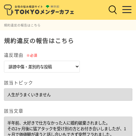
規約違反の報告はこちら
規約違反の報告はこちら
違反理由
※必須
該当トピック
該当文章