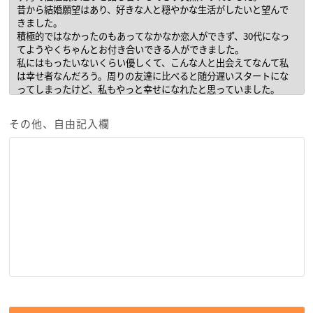
その他、自由記入欄