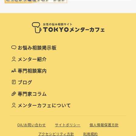
お悩み相談掲示板
メンター紹介
専門相談案内
ブログ
専門家コラム
メンターカフェについて
QA/お問い合わせ
サイトポリシー
個人情報保護方針
アクセシビリティ方針
利用規約