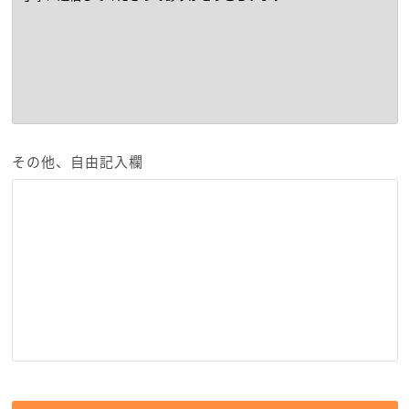
その他、自由記入欄