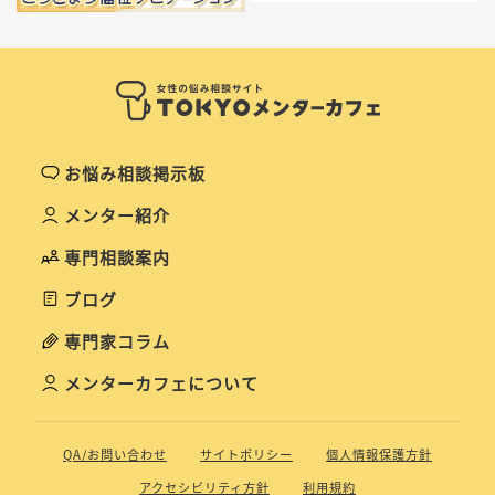
お悩み相談掲示板
メンター紹介
専門相談案内
ブログ
専門家コラム
メンターカフェについて
QA/お問い合わせ
サイトポリシー
個人情報保護方針
アクセシビリティ方針
利用規約