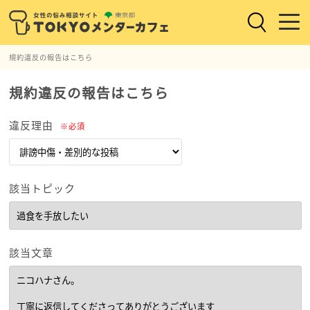
規約違反の報告はこちら
規約違反の報告はこちら
違反理由
※必須
該当トピック
該当文章