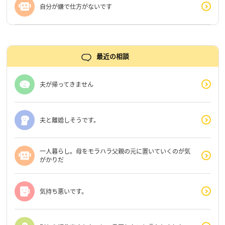
自分が嫌で仕方がないです
最近の相談
夫が帰ってきません
夫と離婚しそうです。
一人暮らし。母をモラハラ父親の元に置いていくのが気
がかりだ
気持ち悪いです。