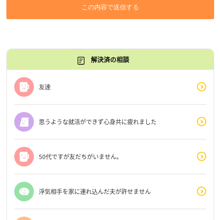
この内容で送信する
解決済の相談
友達
思うような就活ができず心身共に疲れました
50代ですが友だちがいません。
浮気相手を家に連れ込んだ夫が許せません