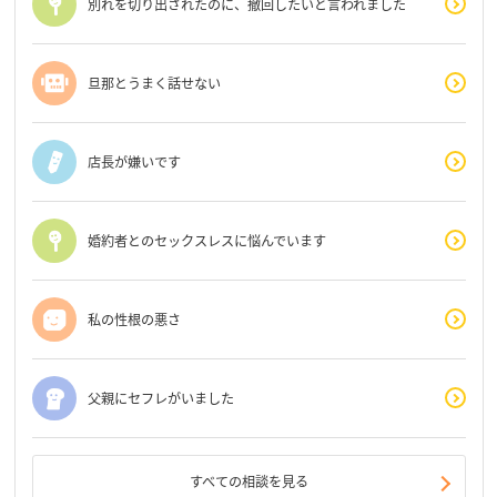
別れを切り出されたのに、撤回したいと言われました
旦那とうまく話せない
店長が嫌いです
婚約者とのセックスレスに悩んでいます
私の性根の悪さ
父親にセフレがいました
すべての相談を見る