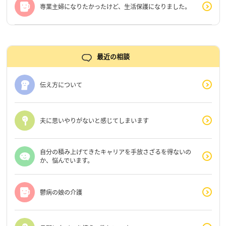
専業主婦になりたかったけど、生活保護になりました。
最近の相談
伝え方について
夫に思いやりがないと感じてしまいます
自分の積み上げてきたキャリアを手放さざるを得ないの
か、悩んでいます。
鬱病の娘の介護