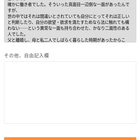
その他、自由記入欄