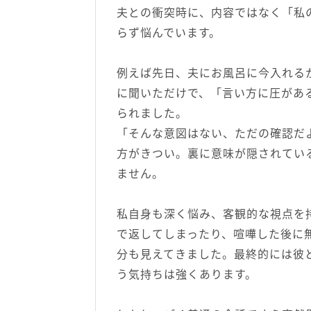
夫との衝突時に、内容ではなく「私
らず悩んでいます。
例えば先日、夫にお風呂に今入れる
に聞いただけで、「言い方に圧があ
られました。
「そんな意図はない、ただの確認だ
方がきつい。裏に意味が隠されてい
ません。
私自身も深く悩み、客観的な視点を
で返してしまったり、喧嘩した後に
分も見えてきました。最終的には彼
う気持ちは強くあります。