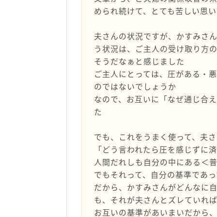
められ続けて、とても苦しい思い
夫さんの状況ですが、かすみさ
う状況は、ご主人の受け取り方
そうだなぁと感じました
ご主人にとっては、圧がある・
のではないでしょうか
なので、お互いに「なぜ通じ合
た
でも、これをうまく使って、夫さ
「どう言われたら圧を感じずに済
人間だれしも自分の中にある＜
でもそれって、自分の基準であっ
だから、かすみさんがどんなに
も、それが夫さんとズレていれ
お互いの基準があいまいだから