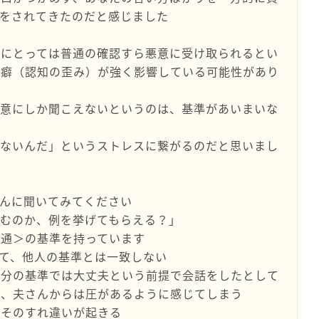
をされてきたのだと感じました
んにとっては普通の確認すら悪意に受け取られるとい
の癖（認知の歪み）が強く影響している可能性があり
悪意にしか聞こえないというのは、基準があいまいな
えないんだ」というストレスに繋がるのだと思いまし
んに聞いてみてください
むのか、例を挙げてもらえる？」
普通＞の基準を持っています
て、他人の基準とは一致しない
自分の基準では大丈夫という前提で会話をしたとして
ば、夫さんからは圧があるように感じてしまう
、そのすれ違いが起きる