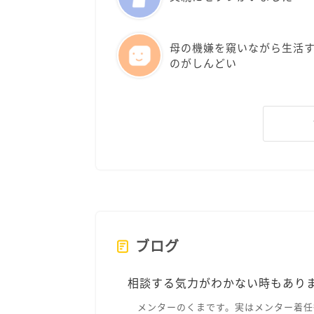
母の機嫌を窺いながら生活
のがしんどい
ブログ
相談する気力がわかない時もあり
メンターのくまです。実はメンター着任