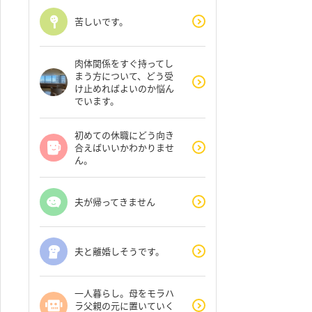
苦しいです。
肉体関係をすぐ持ってし
まう方について、どう受
け止めればよいのか悩ん
でいます。
初めての休職にどう向き
合えばいいかわかりませ
ん。
夫が帰ってきません
夫と離婚しそうです。
一人暮らし。母をモラハ
ラ父親の元に置いていく