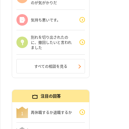
のが気がかりだ
気持ち悪いです。
別れを切り出されたの
に、撤回したいと言われ
ました
すべての相談を見る
注目の回答
再休職するか退職するか