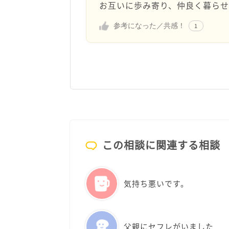
お互いに歩み寄り、仲良く暮ら
参考になった／共感！
1
この相談に関連する相談
気持ち悪いです。
父親にセフレがいました