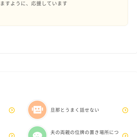
せますように、応援しています
旦那とうまく話せない
夫の両親の位牌の置き場所につ