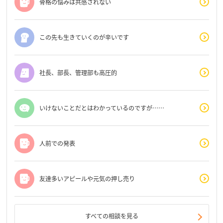
骨格の悩みは共感されない
この先も生きていくのが辛いです
社長、部長、管理部も高圧的
いけないことだとはわかっているのですが……
人前での発表
友達多いアピールや元気の押し売り
すべての相談を見る