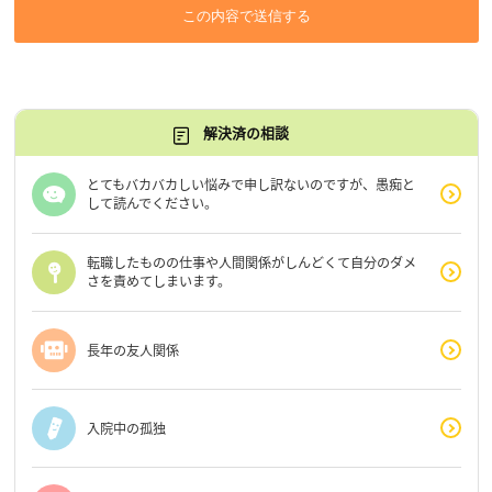
この内容で送信する
解決済の相談
とてもバカバカしい悩みで申し訳ないのですが、愚痴と
して読んでください。
転職したものの仕事や人間関係がしんどくて自分のダメ
さを責めてしまいます。
長年の友人関係
入院中の孤独