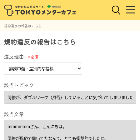
規約違反の報告はこちら
規約違反の報告はこちら
違反理由
※必須
該当トピック
該当文章