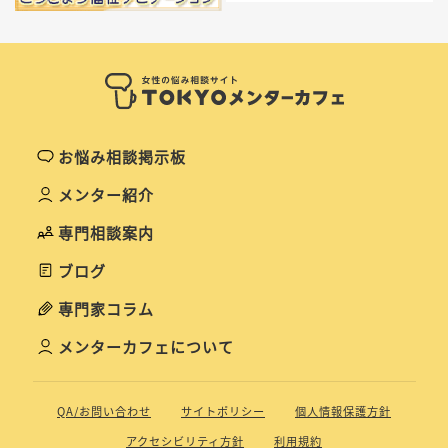
お悩み相談掲示板
メンター紹介
専門相談案内
ブログ
専門家コラム
メンターカフェについて
QA/お問い合わせ
サイトポリシー
個人情報保護方針
アクセシビリティ方針
利用規約