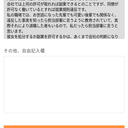
その他、自由記入欄