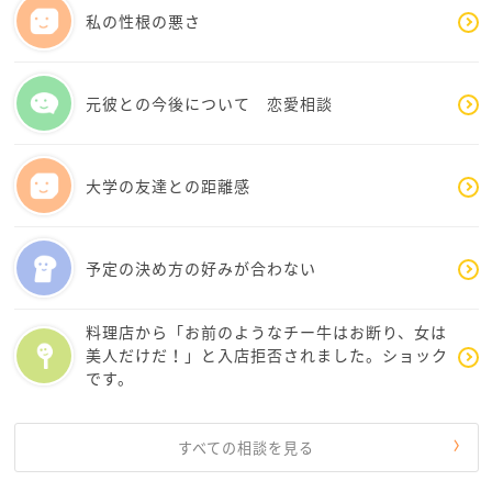
話してよかったと心から思っています。
私の性根の悪さ
今後も様々な課題が出てくると思いますが、逃げず
にしっかり向き合っていきます。
元彼との今後について 恋愛相談
ありがとうございました。
大学の友達との距離感
予定の決め方の好みが合わない
料理店から「お前のようなチー牛はお断り、女は
美人だけだ！」と入店拒否されました。ショック
です。
すべての相談を見る