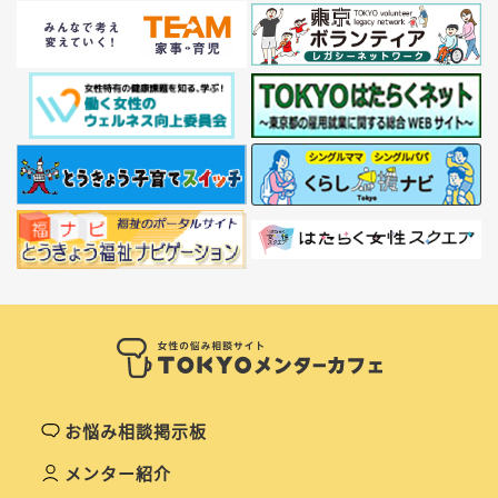
お悩み相談掲示板
メンター紹介