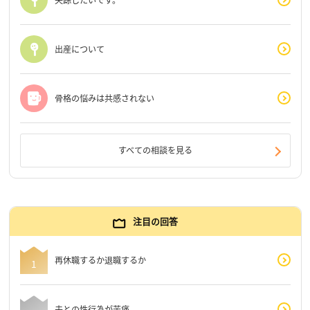
出産について
骨格の悩みは共感されない
すべての相談を見る
注目の回答
再休職するか退職するか
夫との性行為が苦痛