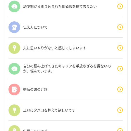
幼少期から刷り込まれた価値観を捨て去りたい
伝え方について
夫に思いやりがないと感じてしまいます
自分の積み上げてきたキャリアを手放さざるを得ないの
か、悩んでいます。
鬱病の娘の介護
旦那にタバコを控えて欲しいです
失踪したいです。