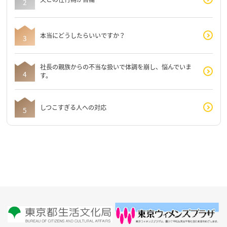
本当にどうしたらいいですか？
社長の親族からの不当な扱いで体調を崩し、悩んでいま
す。
しつこすぎる人への対応