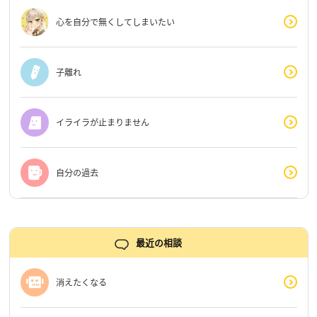
心を自分で無くしてしまいたい
子離れ
イライラが止まりません
自分の過去
最近の相談
消えたくなる