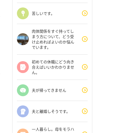
苦しいです。
肉体関係をすぐ持ってし
まう方について、どう受
け止めればよいのか悩ん
でいます。
初めての休職にどう向き
合えばいいかわかりませ
ん。
夫が帰ってきません
夫と離婚しそうです。
一人暮らし。母をモラハ