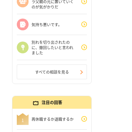
ラ父親の元に置いていく
のが気がかりだ
気持ち悪いです。
別れを切り出されたの
に、撤回したいと言われ
ました
すべての相談を見る
注目の回答
再休職するか退職するか