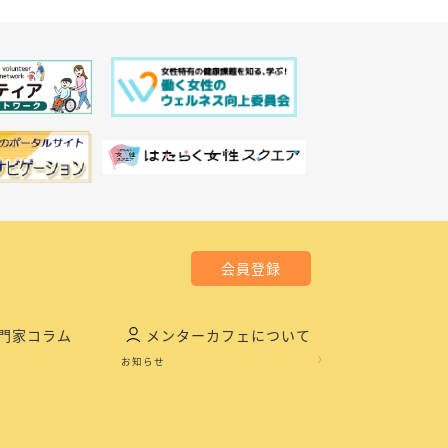
会員登録
門家コラム
メンターカフェについて
お知らせ