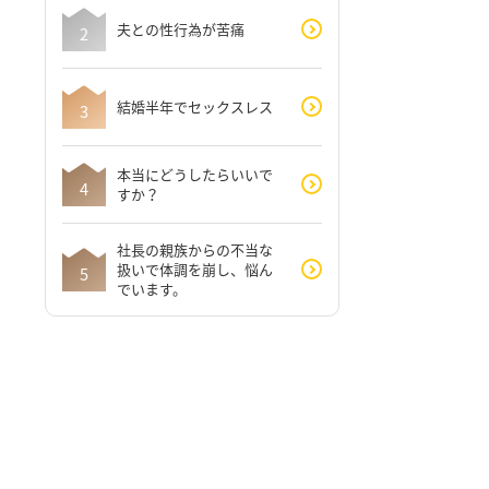
夫との性行為が苦痛
結婚半年でセックスレス
本当にどうしたらいいで
すか？
社長の親族からの不当な
扱いで体調を崩し、悩ん
でいます。