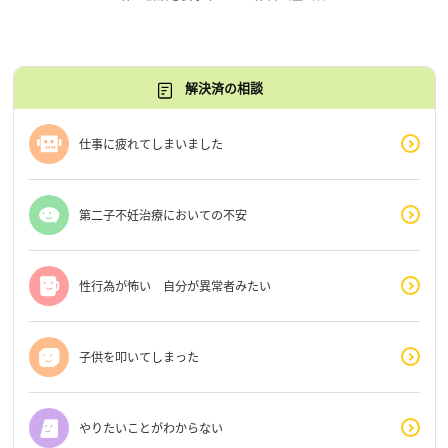
解決済の相談
仕事に疲れてしまいました
第二子不妊治療においての不安
性行為が怖い 自分が異常者みたい
子供を叩いてしまった
やりたいことがわからない