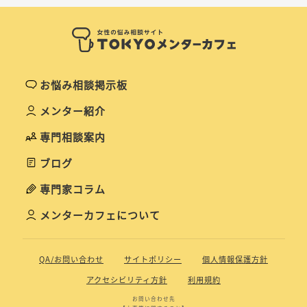
お悩み相談掲示板
メンター紹介
専門相談案内
ブログ
専門家コラム
メンターカフェについて
QA/お問い合わせ
サイトポリシー
個人情報保護方針
アクセシビリティ方針
利用規約
お問い合わせ先