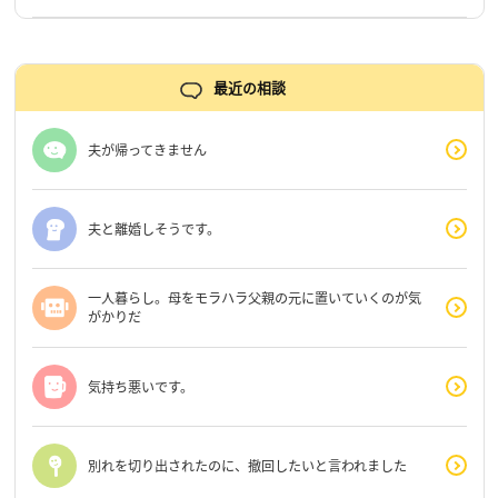
最近の相談
夫が帰ってきません
夫と離婚しそうです。
一人暮らし。母をモラハラ父親の元に置いていくのが気
がかりだ
気持ち悪いです。
別れを切り出されたのに、撤回したいと言われました