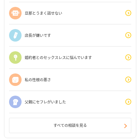
旦那とうまく話せない
店長が嫌いです
婚約者とのセックスレスに悩んでいます
私の性根の悪さ
父親にセフレがいました
すべての相談を見る