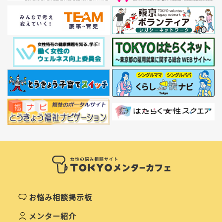
お悩み相談掲示板
メンター紹介