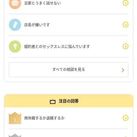
旦那とうまく話せない
店長が嫌いです
婚約者とのセックスレスに悩んでいます
すべての相談を見る
注目の回答
再休職するか退職するか