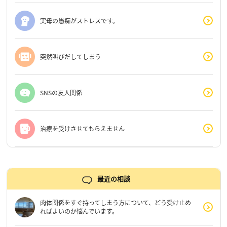
実母の愚痴がストレスです。
突然叫びだしてしまう
SNSの友人関係
治療を受けさせてもらえません
最近の相談
肉体関係をすぐ持ってしまう方について、どう受け止め
ればよいのか悩んでいます。