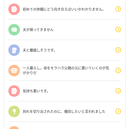
初めての休職にどう向き合えばいいかわかりません。
夫が帰ってきません
夫と離婚しそうです。
一人暮らし。母をモラハラ父親の元に置いていくのが気
がかりだ
気持ち悪いです。
別れを切り出されたのに、撤回したいと言われました