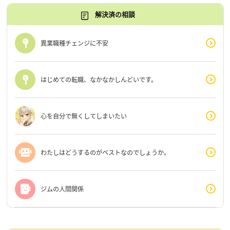
解決済の相談
異業職種チェンジに不安
はじめての転職、なかなかしんどいです。
心を自分で無くしてしまいたい
わたしはどうするのがベストなのでしょうか。
ジムの人間関係