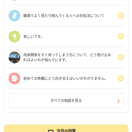
職場でよく見たり睨んでくる人への対処法について
苦しいです。
肉体関係をすぐ持ってしまう方について、どう受け止め
ればよいのか悩んでいます。
初めての休職にどう向き合えばいいかわかりません。
すべての相談を見る
注目の回答