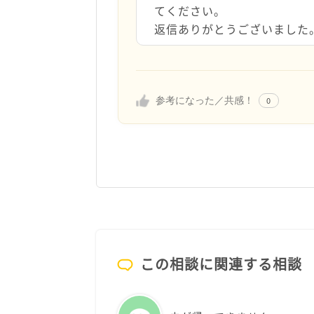
てください。
返信ありがとうございました
参考になった／共感！
0
この相談に関連する相談