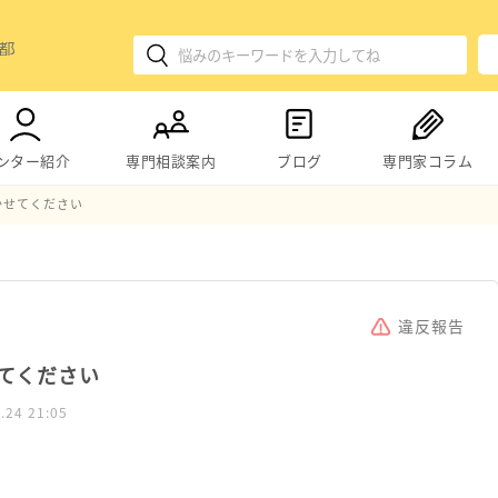
ンター紹介
専門相談案内
ブログ
専門家コラム
かせてください
違反報告
てください
.24 21:05