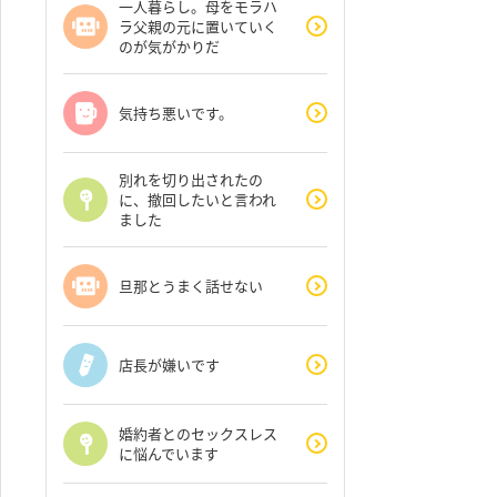
一人暮らし。母をモラハ
ラ父親の元に置いていく
のが気がかりだ
気持ち悪いです。
別れを切り出されたの
に、撤回したいと言われ
ました
旦那とうまく話せない
店長が嫌いです
婚約者とのセックスレス
に悩んでいます