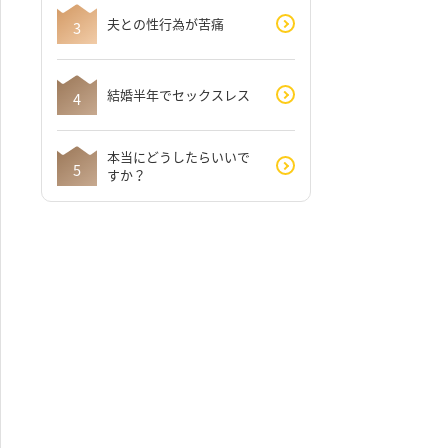
夫との性行為が苦痛
結婚半年でセックスレス
本当にどうしたらいいで
すか？