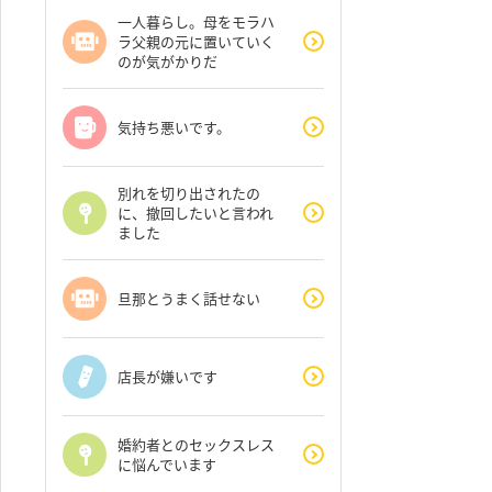
一人暮らし。母をモラハ
ラ父親の元に置いていく
のが気がかりだ
気持ち悪いです。
別れを切り出されたの
に、撤回したいと言われ
ました
旦那とうまく話せない
店長が嫌いです
婚約者とのセックスレス
に悩んでいます