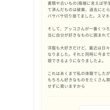
書類や古いもの(極端に言えば学
て済んだものは破棄、過去にと
バサバサ切り捨てました。スマホ
そして、アッコさんが一番くつ
当に自分が好きなものに囲まれ
洋服も大好きだけど、最近は日
なりました。それと同時に今ま
視できるようになりましたよ。
これはあくまで私の体験でした
もちろん好きなものをたくさん
せずに買いますから