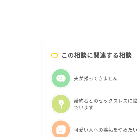
この相談に関連する相談
夫が帰ってきません
婚約者とのセックスレスに
でいます
可愛い人への嫉妬をやめた