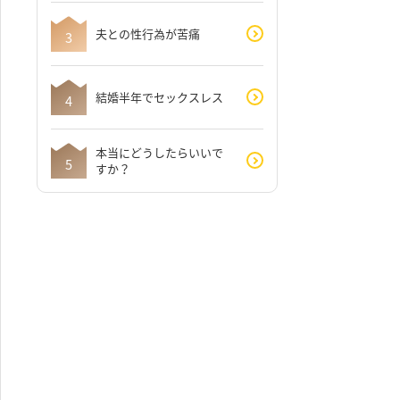
夫との性行為が苦痛
結婚半年でセックスレス
本当にどうしたらいいで
すか？