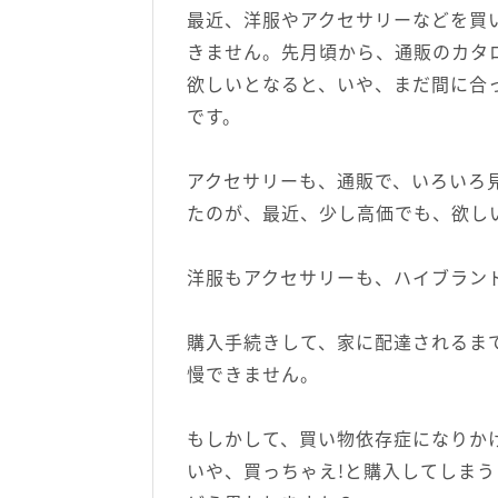
最近、洋服やアクセサリーなどを買
きません。先月頃から、通販のカタ
欲しいとなると、いや、まだ間に合
です。
アクセサリーも、通販で、いろいろ
たのが、最近、少し高価でも、欲し
洋服もアクセサリーも、ハイブラン
購入手続きして、家に配達されるま
慢できません。
もしかして、買い物依存症になりか
いや、買っちゃえ!と購入してしま