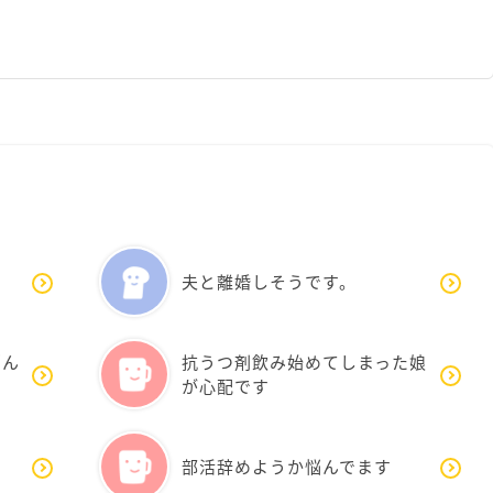
夫と離婚しそうです。
悩ん
抗うつ剤飲み始めてしまった娘
が心配です
い
部活辞めようか悩んでます