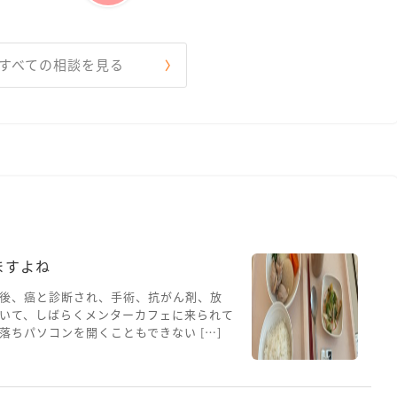
すべての相談を見る
ますよね
後、癌と診断され、手術、抗がん剤、放
いて、しばらくメンターカフェに来られて
ちパソコンを開くこともできない […]