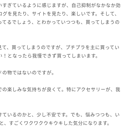
いすぎているように感じますが、自己抑制がなかなか効
ログを見たり、サイトを見たり、楽しいです。そして、
ってるでしょう、とわかっていつつも、買ってしまうの
見て、買ってしまうのですが、プチプラを主に買ってい
い！となったら我慢できず買ってしまいます。
ドの物ではないのですが。
での楽しみな気持ちが良くて。特にアクセサリーが、我
けているのかと、少し不安です。でも、悩みつつも、い
うと、すごくワクワクウキウキした気分になります。