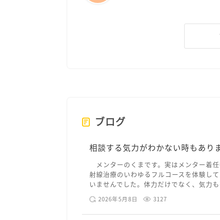
ブログ
相談する気力がわかない時もあり
メンターのくまです。実はメンター着任
射線治療のいわゆるフルコースを体験して
いませんでした。体力だけでなく、気力も落
2026年5月8日
3127