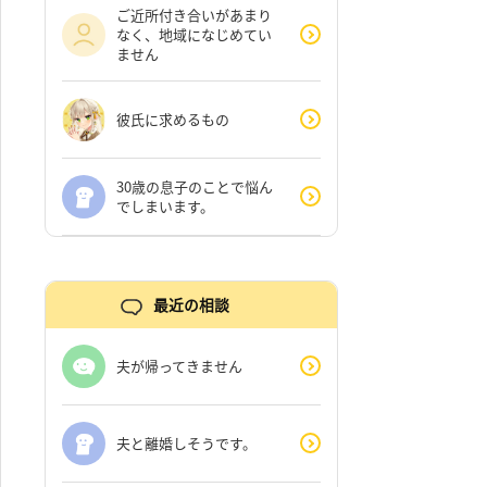
ご近所付き合いがあまり
なく、地域になじめてい
ません
彼氏に求めるもの
30歳の息子のことで悩ん
でしまいます。
最近の相談
夫が帰ってきません
夫と離婚しそうです。