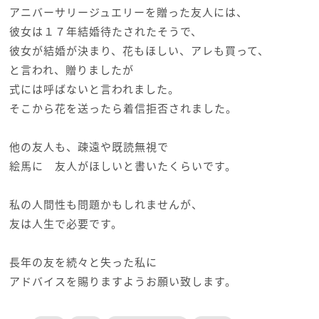
アニバーサリージュエリーを贈った友人には、
彼女は１７年結婚待たされたそうで、
彼女が結婚が決まり、花もほしい、アレも買って、
と言われ、贈りましたが
式には呼ばないと言われました。
そこから花を送ったら着信拒否されました。
他の友人も、疎遠や既読無視で
絵馬に 友人がほしいと書いたくらいです。
私の人間性も問題かもしれませんが、
友は人生で必要です。
長年の友を続々と失った私に
アドバイスを賜りますようお願い致します。