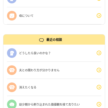
母について
最近の相談
どうしたら良いのかな？
夫との関わり方が分かりません
消えたくなる
幼少期から刷り込まれた価値観を捨て去りたい