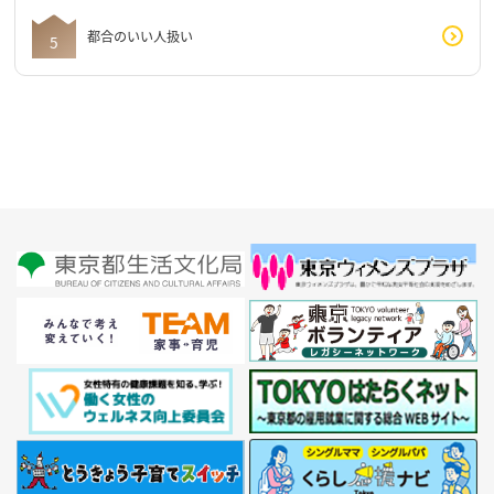
都合のいい人扱い