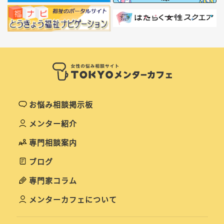
お悩み相談掲示板
メンター紹介
専門相談案内
ブログ
専門家コラム
メンターカフェについて