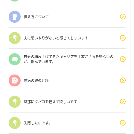
伝え方について
夫に思いやりがないと感じてしまいます
自分の積み上げてきたキャリアを手放さざるを得ないの
か、悩んでいます。
鬱病の娘の介護
旦那にタバコを控えて欲しいです
失踪したいです。