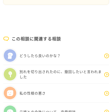
す。
この相談に関連する相談
どうしたら良いのかな？
別れを切り出されたのに、撤回したいと言われま
した
私の性根の悪さ
元彼との今後について 恋愛相談