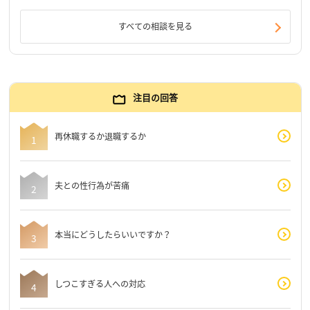
すべての相談を見る
注目の回答
再休職するか退職するか
夫との性行為が苦痛
本当にどうしたらいいですか？
しつこすぎる人への対応